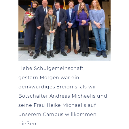
Liebe Schulgemeinschaft,
gestern Morgen war ein
denkwürdiges Ereignis, als wir
Botschafter Andreas Michaelis und
seine Frau Heike Michaelis auf
unserem Campus willkommen
hießen.