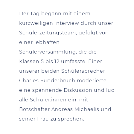
Der Tag begann mit einem
kurzweiligen Interview durch unser
Schülerzeitungsteam, gefolgt von
einer lebhaften
Schülerversammlung, die die
Klassen 5 bis 12 umfasste. Einer
unserer beiden Schülersprecher
Charles Sunderbruch moderierte
eine spannende Diskussion und lud
alle Schüler:innen ein, mit
Botschafter Andreas Michaelis und
seiner Frau zu sprechen.