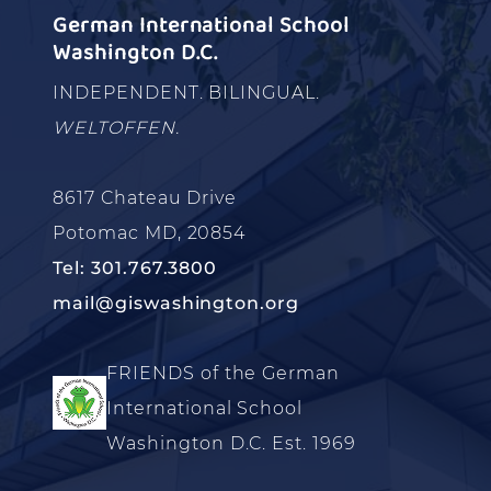
German International School
Washington D.C.
INDEPENDENT. BILINGUAL.
WELTOFFEN.
8617 Chateau Drive
Potomac MD, 20854
Tel: 301.767.3800
mail@giswashington.org
FRIENDS of the German
International School
Washington D.C. Est. 1969