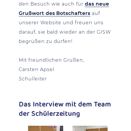
den Besuch wie auch für
das neue
Grußwort des Botschafters
auf
unserer Website und freuen uns
darauf, sie bald wieder an der GISW
begrüßen zu dürfen!
Mit freundlichen Grüßen,
Carsten Apsel
Schulleiter
Das Interview mit dem Team
der Schülerzeitung