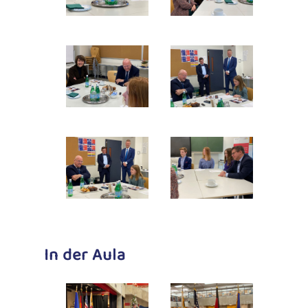
In der Aula