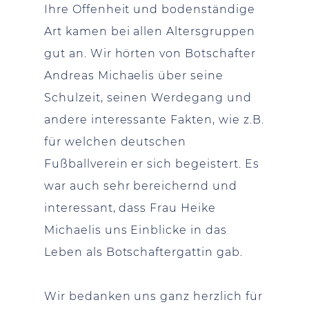
Ihre Offenheit und bodenständige
Art kamen bei allen Altersgruppen
gut an. Wir hörten von Botschafter
Andreas Michaelis über seine
Schulzeit, seinen Werdegang und
andere interessante Fakten, wie z.B.
für welchen deutschen
Fußballverein er sich begeistert. Es
war auch sehr bereichernd und
interessant, dass Frau Heike
Michaelis uns Einblicke in das
Leben als Botschaftergattin gab.
Wir bedanken uns ganz herzlich für