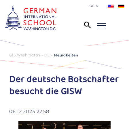
LOGIN
GIS Washington - DE
Neuigkeiten
Der deutsche Botschafter
besucht die GISW
06.12.2023 22:58