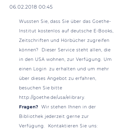
06.02.2018 00:45
Wussten Sie, dass Sie über das Goethe-
Institut kostenlos auf deutsche E-Books,
Zeitschriften und Hörbücher zugreifen
können? Dieser Service steht allen, die
in den USA wohnen, zur Verfügung. Um
einen Login zu erhalten und um mehr
über dieses Angebot zu erfahren,
besuchen Sie bitte
http://goethe.de/usa/elibrary
.
Fragen?
Wir stehen Ihnen in der
Bibliothek jederzeit gerne zur
Verfügung. Kontaktieren Sie uns: