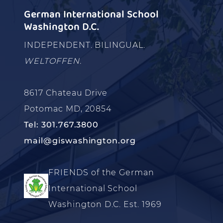
German International School
Washington D.C.
INDEPENDENT. BILINGUAL.
WELTOFFEN.
8617 Chateau Drive
Potomac MD, 20854
Tel: 301.767.3800
mail@giswashington.org
FRIENDS of the German
International School
Washington D.C. Est. 1969