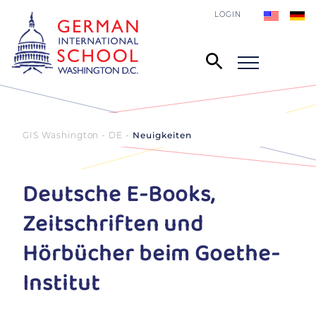
LOGIN
GIS Washington - DE
Neuigkeiten
Deutsche E-Books,
Zeitschriften und
Hörbücher beim Goethe-
Institut