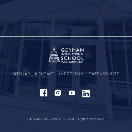
SITEMAP
KONTAKT
IMPRESSUM
DATENSCHUTZ
GISWASHINGTON © 2026
All rights reserved