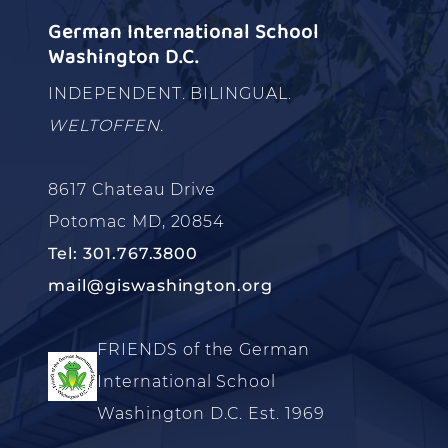
German International School
Washington D.C.
INDEPENDENT. BILINGUAL.
WELTOFFEN.
8617 Chateau Drive
Potomac MD, 20854
Tel: 301.767.3800
mail@giswashington.org
FRIENDS of the German
International School
Washington D.C. Est. 1969