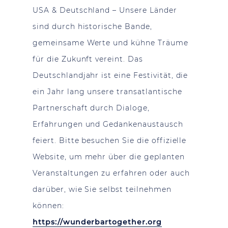
USA & Deutschland – Unsere Länder
sind durch historische Bande,
gemeinsame Werte und kühne Träume
für die Zukunft vereint. Das
Deutschlandjahr ist eine Festivität, die
ein Jahr lang unsere transatlantische
Partnerschaft durch Dialoge,
Erfahrungen und Gedankenaustausch
feiert. Bitte besuchen Sie die offizielle
Website, um mehr über die geplanten
Veranstaltungen zu erfahren oder auch
darüber, wie Sie selbst teilnehmen
können:
https://wunderbartogether.org