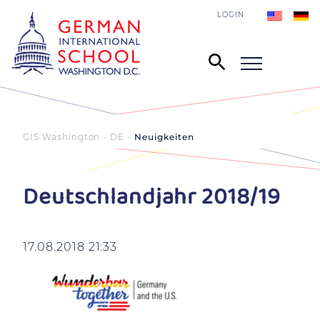
LOGIN
GIS Washington - DE
Neuigkeiten
Deutschlandjahr 2018/19
17.08.2018 21:33