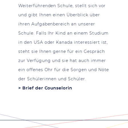
Weiterführenden Schule, stellt sich vor
und gibt Ihnen einen Überblick über
ihren Aufgabenbereich an unserer
Schule. Falls Ihr Kind an einem Studium
in den USA oder Kanada interessiert ist,
steht sie Ihnen gerne für ein Gespräch
zur Verfügung und sie hat auch immer
ein offenes Ohr für die Sorgen und Nöte
der Schülerinnen und Schüler.
>
Brief der Counselorin