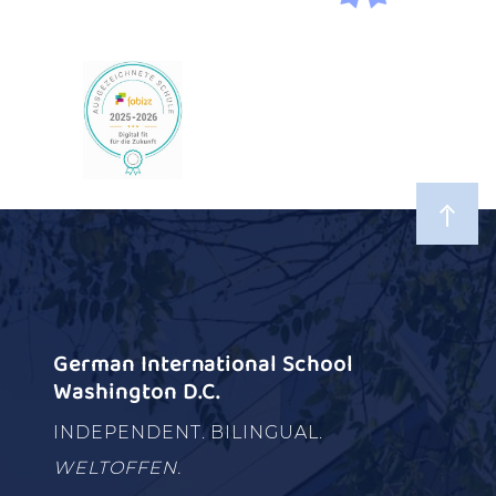
German International School
Washington D.C.
INDEPENDENT. BILINGUAL.
WELTOFFEN.