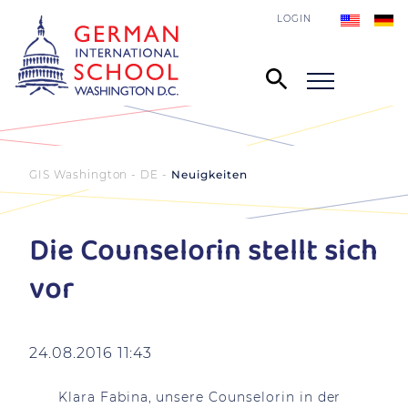
LOGIN
GIS Washington - DE
Neuigkeiten
Die Counselorin stellt sich
vor
24.08.2016 11:43
Klara Fabina, unsere Counselorin in der