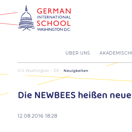
ÜBER UNS
AKADEMISCH
GIS Washington - DE
Neuigkeiten
Die NEWBEES heißen neue
12.08.2016 18:28