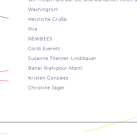
Washington!
Herzliche Grüße,
Ihre
NEWBEES
Cordi Everett
Susanne Thanner-Lindlbauer
Bahar Riahipour-Mantl
Kristen Gonzalez
Christine Jäger