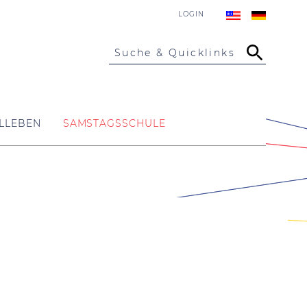
LOGIN
Suche & Quicklinks
LLEBEN
SAMSTAGSSCHULE