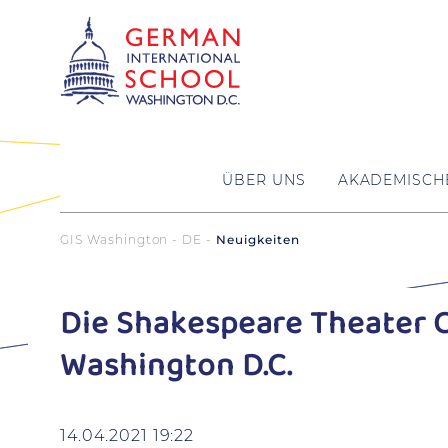
ÜBER UNS
AKADEMISCH
GIS Washington - DE
Neuigkeiten
Die Shakespeare Theater 
Washington D.C.
14.04.2021 19:22