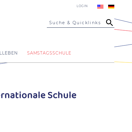
LOGIN
Suche & Quicklinks
LLEBEN
SAMSTAGSSCHULE
rnationale Schule