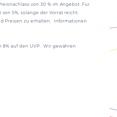
Preisnachlass von 30 % im Angebot. Für
von 5%, solange der Vorrat reicht.
d Preisen zu erhalten. Informationen
on 8% auf den UVP. Wir gewähren