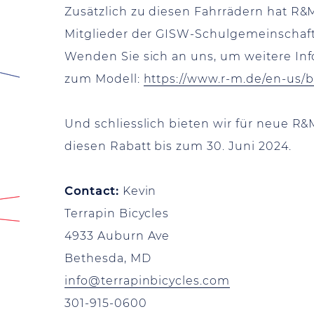
Zusätzlich zu diesen Fahrrädern hat R&
Mitglieder der GISW-Schulgemeinschaft 
Wenden Sie sich an uns, um weitere Inf
zum Modell:
https://www.r-m.de/en-us/b
Und schliesslich bieten wir für neue 
diesen Rabatt bis zum 30. Juni 2024.
Contact:
Kevin
Terrapin Bicycles
4933 Auburn Ave
Bethesda, MD
info@terrapinbicycles.com
301-915-0600