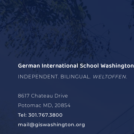
German International School Washington 
INDEPENDENT. BILINGUAL.
WELTOFFEN.
8617 Chateau Drive
Potomac MD, 20854
Tel: 301.767.3800
mail@giswashington.org