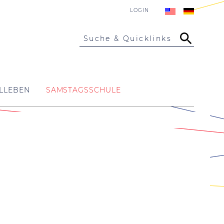
LOGIN
Suche & Quicklinks
LLEBEN
SAMSTAGSSCHULE