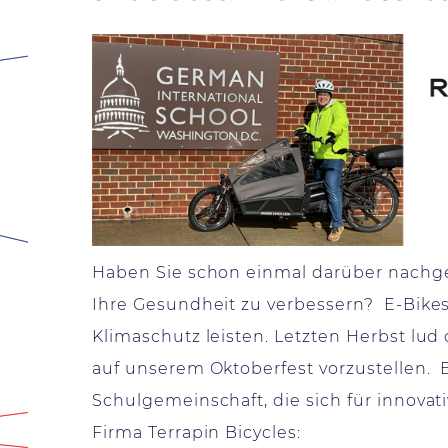
Haben Sie schon einmal darüber nachge
Ihre Gesundheit zu verbessern? E-Bikes 
Klimaschutz leisten. Letzten Herbst lud
auf unserem Oktoberfest vorzustellen. E
Schulgemeinschaft, die sich für innovat
Firma Terrapin Bicycles: