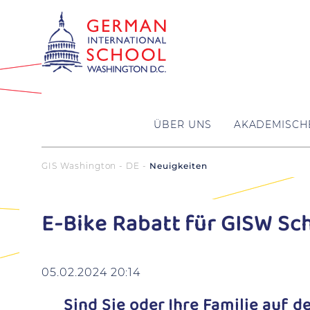
ÜBER UNS
AKADEMISCH
GIS Washington - DE
Neuigkeiten
E-Bike Rabatt für GISW S
05.02.2024 20:14
Sind Sie oder Ihre Familie auf 