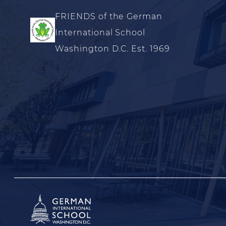
FRIENDS of the German
International School
Washington D.C. Est. 1969