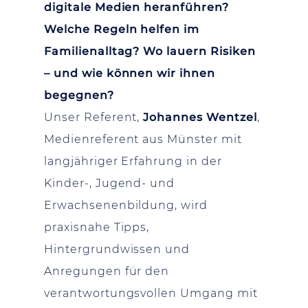
digitale Medien heranführen?
Welche Regeln helfen im
Familienalltag? Wo lauern Risiken
– und wie können wir ihnen
begegnen?
Unser Referent,
Johannes Wentzel
,
Medienreferent aus Münster mit
langjähriger Erfahrung in der
Kinder-, Jugend- und
Erwachsenenbildung, wird
praxisnahe Tipps,
Hintergrundwissen und
Anregungen für den
verantwortungsvollen Umgang mit