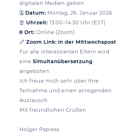
digitalen Medien geben.
🗓
Datum:
Montag, 26. Januar 2026
⏰
Uhrzeit:
13:00–14:30 Uhr (EST)
🌐
Ort:
Online (Zoom)
🔗
Zoom Link: in der Mittwochspost
Für alle interessierten Eltern wird
eine
Simultanübersetzung
angeboten.
Ich freue mich sehr über Ihre
Teilnahme und einen anregenden
Austausch.
Mit freundlichen Grüßen
Holger
Papiess