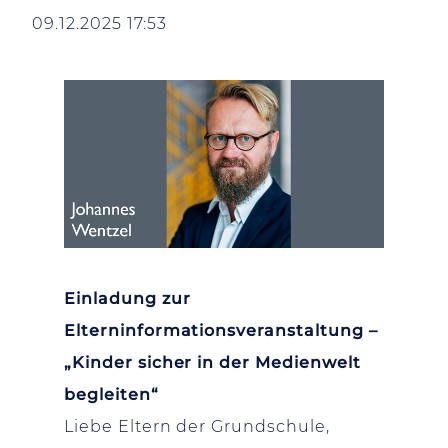
09.12.2025 17:53
Einladung zur
Elterninformationsveranstaltung –
„Kinder sicher in der Medienwelt
begleiten“
Liebe Eltern der Grundschule,