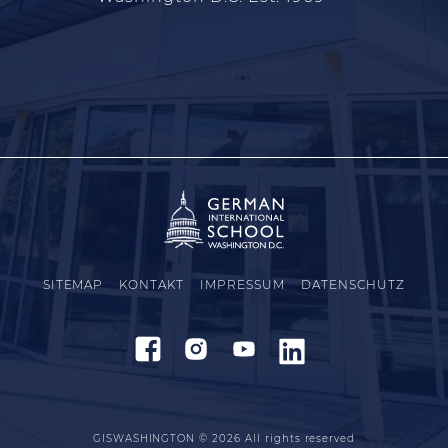
SITEMAP
KONTAKT
IMPRESSUM
DATENSCHUTZ
GISWASHINGTON © 2026
All rights reserved