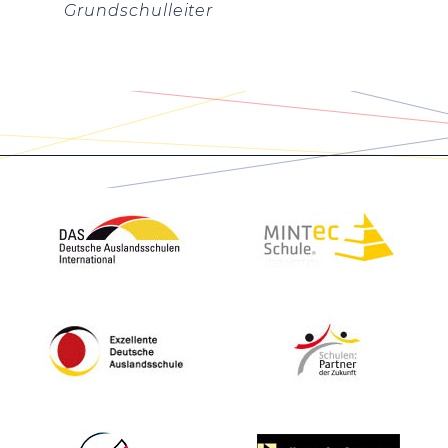
Grundschulleiter