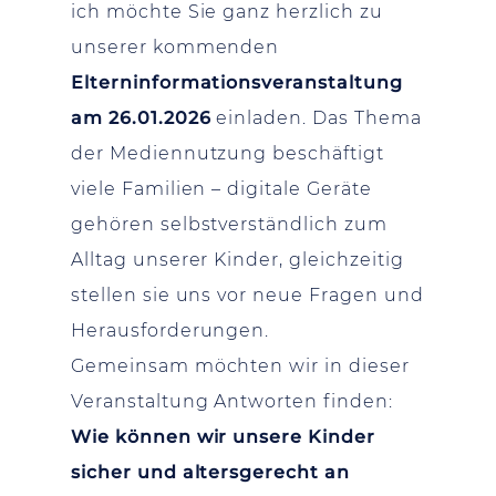
ich möchte Sie ganz herzlich zu
unserer kommenden
Elterninformationsveranstaltung
am 26.01.2026
einladen. Das Thema
der Mediennutzung beschäftigt
viele Familien – digitale Geräte
gehören selbstverständlich zum
Alltag unserer Kinder, gleichzeitig
stellen sie uns vor neue Fragen und
Herausforderungen.
Gemeinsam möchten wir in dieser
Veranstaltung Antworten finden:
Wie können wir unsere Kinder
sicher und altersgerecht an