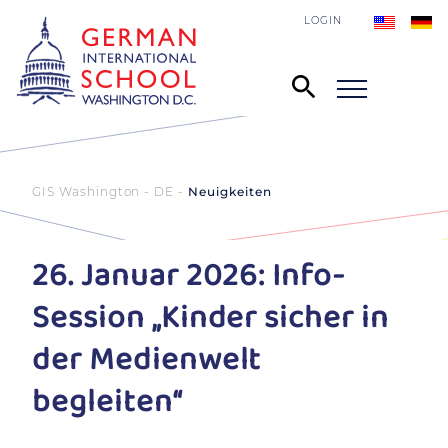
LOGIN
GIS Washington - DE
Neuigkeiten
26. Januar 2026: Info-
Session „Kinder sicher in
der Medienwelt
begleiten“