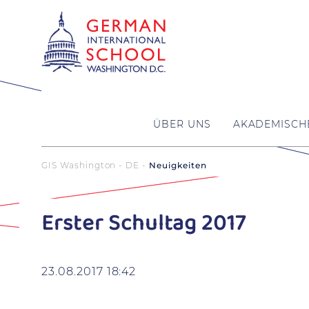
ÜBER UNS
AKADEMISCH
GIS Washington - DE
Neuigkeiten
Erster Schultag 2017
23.08.2017 18:42