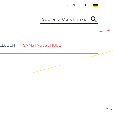
LOGIN
Suche & Quicklinks
LLEBEN
SAMSTAGSSCHULE