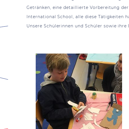
Getränken, eine detaillierte Vorbereitung d
International School, alle diese Tätigkeiten
Unsere Schülerinnen und Schüler sowie ihre E