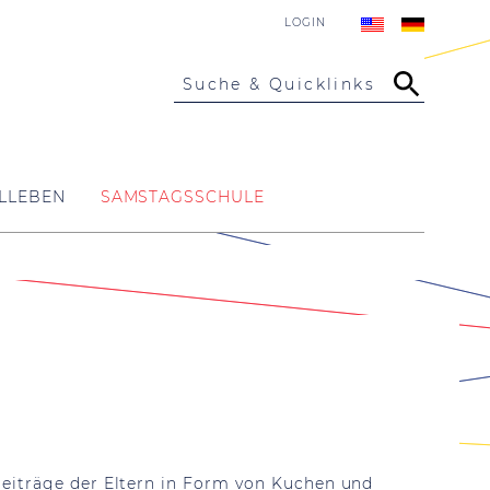
LOGIN
Suche & Quicklinks
LLEBEN
SAMSTAGSSCHULE
Beiträge der Eltern in Form von Kuchen und