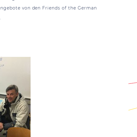
sangebote von den Friends of the German
.