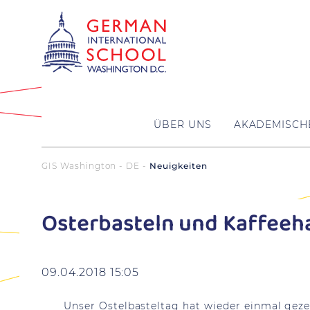
ÜBER UNS
AKADEMISCH
GIS Washington - DE
Neuigkeiten
Osterbasteln und Kaffeeh
09.04.2018 15:05
Unser Ostelbasteltag hat wieder einmal geze