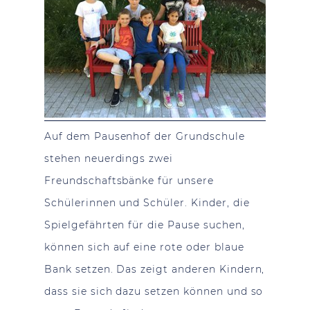
Auf dem Pausenhof der Grundschule
stehen neuerdings zwei
Freundschaftsbänke für unsere
Schülerinnen und Schüler. Kinder, die
Spielgefährten für die Pause suchen,
können sich auf eine rote oder blaue
Bank setzen. Das zeigt anderen Kindern,
dass sie sich dazu setzen können und so