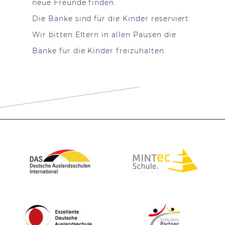
neue Freunde finden.
Die Bänke sind für die Kinder reserviert.
Wir bitten Eltern in allen Pausen die
Bänke für die Kinder freizuhalten.