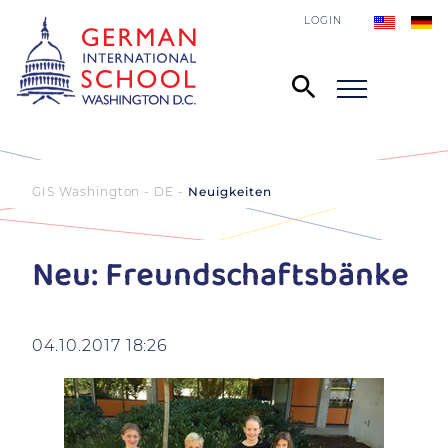
LOGIN
GIS Washington - DE
Neuigkeiten
Neu: Freundschaftsbänke
04.10.2017 18:26