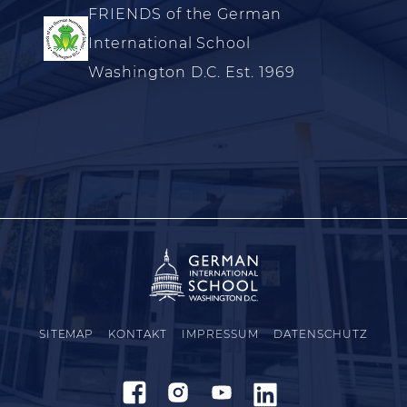
FRIENDS of the German
International School
Washington D.C. Est. 1969
SITEMAP
KONTAKT
IMPRESSUM
DATENSCHUTZ