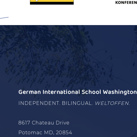
German International School Washington 
INDEPENDENT. BILINGUAL.
WELTOFFEN.
8617 Chateau Drive
Potomac MD, 20854