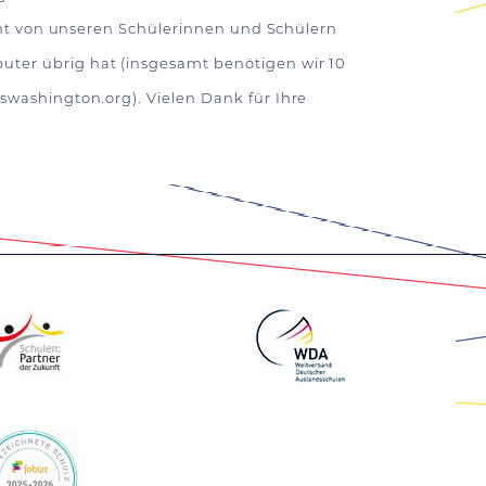
cht von unseren Schülerinnen und Schülern
ter übrig hat (insgesamt benötigen wir 10
swashington.org
). Vielen Dank für Ihre