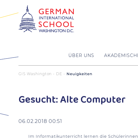
ÜBER UNS
AKADEMISCH
GIS Washington - DE
Neuigkeiten
Gesucht: Alte Computer
06.02.2018 00:51
Im Informatikunterricht lernen die Schülerinne