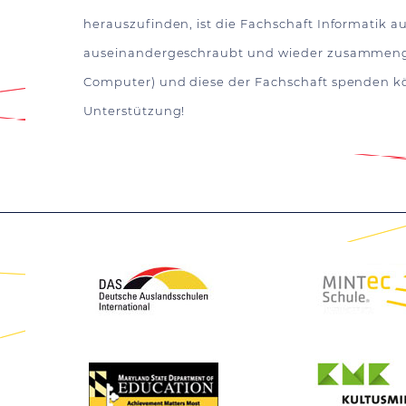
herauszufinden, ist die Fachschaft Informatik 
auseinandergeschraubt und wieder zusammengeb
Computer) und diese der Fachschaft spenden kö
Unterstützung!