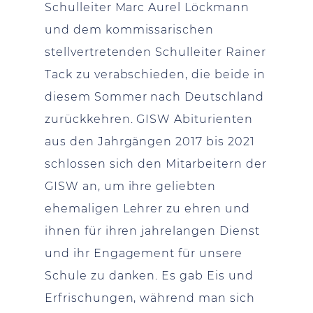
Schulleiter Marc Aurel Löckmann
und dem kommissarischen
stellvertretenden Schulleiter Rainer
Tack zu verabschieden, die beide in
diesem Sommer nach Deutschland
zurückkehren. GISW Abiturienten
aus den Jahrgängen 2017 bis 2021
schlossen sich den Mitarbeitern der
GISW an, um ihre geliebten
ehemaligen Lehrer zu ehren und
ihnen für ihren jahrelangen Dienst
und ihr Engagement für unsere
Schule zu danken. Es gab Eis und
Erfrischungen, während man sich