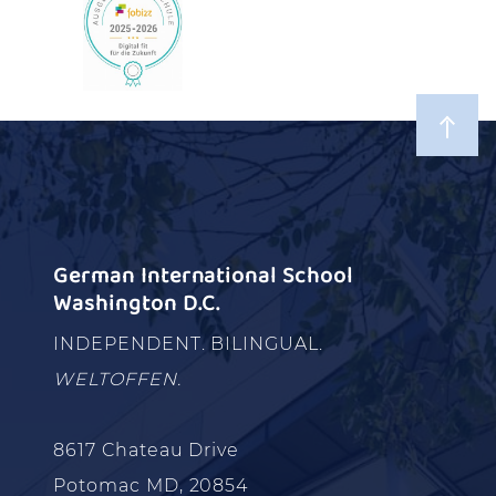
German International School
Washington D.C.
INDEPENDENT. BILINGUAL.
WELTOFFEN.
8617 Chateau Drive
Potomac MD, 20854