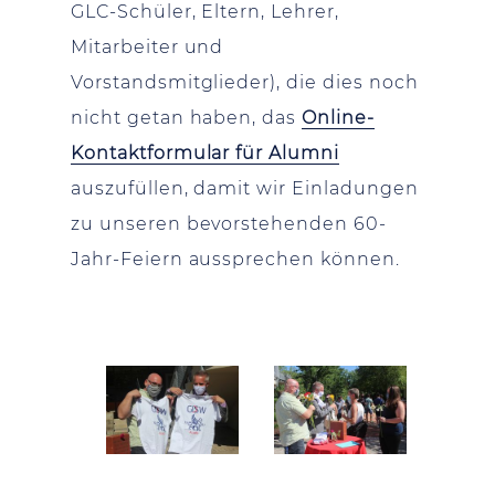
GLC-Schüler, Eltern, Lehrer,
Mitarbeiter und
Vorstandsmitglieder), die dies noch
nicht getan haben, das
Online-
Kontaktformular für Alumni
auszufüllen, damit wir Einladungen
zu unseren bevorstehenden 60-
Jahr-Feiern aussprechen können.