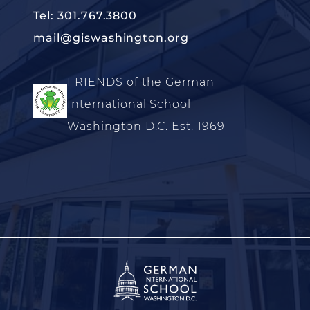
Tel: 301.767.3800
mail@giswashington.org
FRIENDS of the German
International School
Washington D.C. Est. 1969