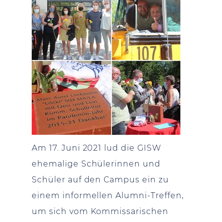
Am 17. Juni 2021 lud die GISW
ehemalige Schülerinnen und
Schüler auf den Campus ein zu
einem informellen Alumni-Treffen,
um sich vom Kommissarischen