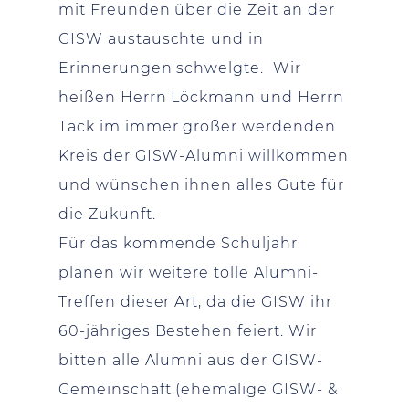
mit Freunden über die Zeit an der
GISW austauschte und in
Erinnerungen schwelgte. Wir
heißen Herrn Löckmann und Herrn
Tack im immer größer werdenden
Kreis der GISW-Alumni willkommen
und wünschen ihnen alles Gute für
die Zukunft.
Für das kommende Schuljahr
planen wir weitere tolle Alumni-
Treffen dieser Art, da die GISW ihr
60-jähriges Bestehen feiert. Wir
bitten alle Alumni aus der GISW-
Gemeinschaft (ehemalige GISW- &