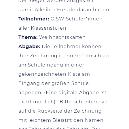
der Sieger werden ausgestellt
damit Alle ihre Freude daran haben.
Teilnehmer:
GISW Schüler*innen
aller Klassenstufen
Thema:
Weihnachtskarten
Abgabe:
Die Teilnehmer können
ihre Zeichnung in einem Umschlag
am Schuleingang in einer
gekennzeichneten Kiste am
Eingang der großen Schule
abgeben. (Eine digitale Abgabe ist
nicht möglich). Bitte schreiben sie
auf die Rückseite der Zeichnung
mit leichtem Bleistift den Namen