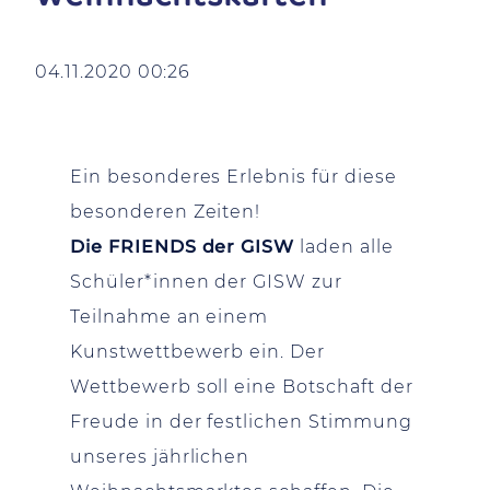
04.11.2020 00:26
Ein besonderes Erlebnis für diese
besonderen Zeiten!
Die FRIENDS der GISW
laden alle
Schüler*innen der GISW zur
Teilnahme an einem
Kunstwettbewerb ein. Der
Wettbewerb soll eine Botschaft der
Freude in der festlichen Stimmung
unseres jährlichen