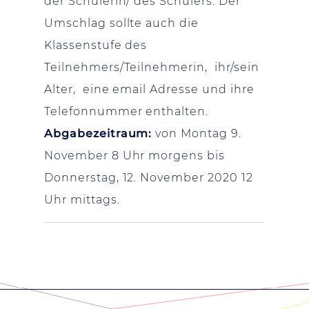
der Schülerin/ des Schülers. Der
Umschlag sollte auch die
Klassenstufe des
Teilnehmers/Teilnehmerin, ihr/sein
Alter, eine email Adresse und ihre
Telefonnummer enthalten.
Abgabezeitraum:
von Montag 9.
November 8 Uhr morgens bis
Donnerstag, 12. November 2020 12
Uhr mittags.