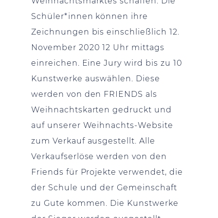
Weihnachtsmarktes schaffen. Die
Schüler*innen können ihre
Zeichnungen bis einschließlich 12.
November 2020 12 Uhr mittags
einreichen. Eine Jury wird bis zu 10
Kunstwerke auswählen. Diese
werden von den FRIENDS als
Weihnachtskarten gedruckt und
auf unserer Weihnachts-Website
zum Verkauf ausgestellt. Alle
Verkaufserlöse werden von den
Friends für Projekte verwendet, die
der Schule und der Gemeinschaft
zu Gute kommen. Die Kunstwerke