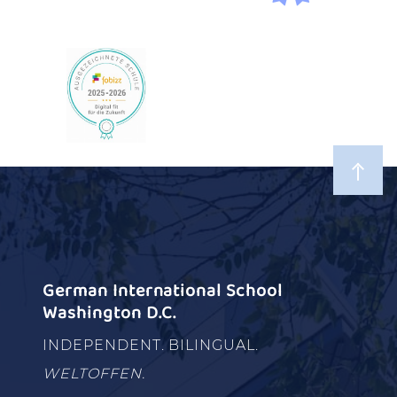
German International School
Washington D.C.
INDEPENDENT. BILINGUAL.
WELTOFFEN.