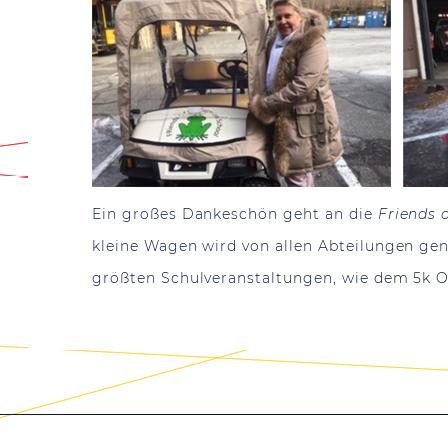
Ein großes Dankeschön geht an die
Friends 
kleine Wagen wird von allen Abteilungen gen
größten Schulveranstaltungen, wie dem 5k 