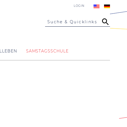
LOGIN
Suche & Quicklinks
LLEBEN
SAMSTAGSSCHULE