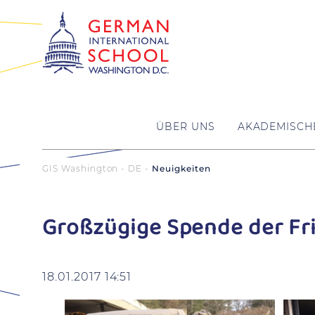
ÜBER UNS
AKADEMISCH
GIS Washington - DE
Neuigkeiten
Großzügige Spende der Fr
18.01.2017 14:51