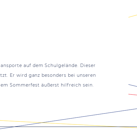
ransporte auf dem Schulgelände. Dieser
tzt. Er wird ganz besonders bei unseren
em Sommerfest äußerst hilfreich sein.