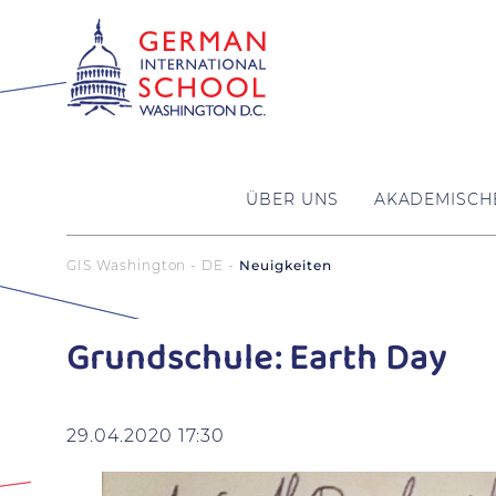
ÜBER UNS
AKADEMISCH
GIS Washington - DE
Neuigkeiten
Grundschule: Earth Day
29.04.2020 17:30