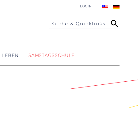
LOGIN
Suche & Quicklinks
LLEBEN
SAMSTAGSSCHULE