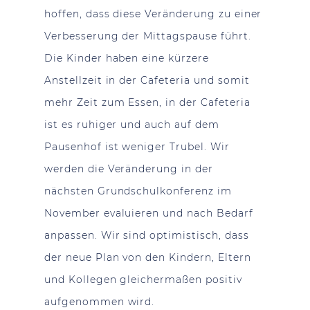
hoffen, dass diese Veränderung zu einer
Verbesserung der Mittagspause führt.
Die Kinder haben eine kürzere
Anstellzeit in der Cafeteria und somit
mehr Zeit zum Essen, in der Cafeteria
ist es ruhiger und auch auf dem
Pausenhof ist weniger Trubel. Wir
werden die Veränderung in der
nächsten Grundschulkonferenz im
November evaluieren und nach Bedarf
anpassen. Wir sind optimistisch, dass
der neue Plan von den Kindern, Eltern
und Kollegen gleichermaßen positiv
aufgenommen wird.