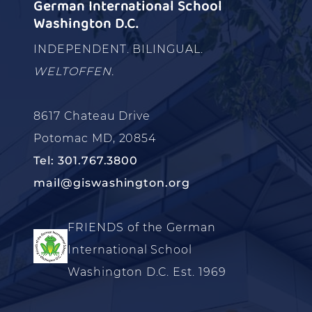
German International School
Washington D.C.
INDEPENDENT. BILINGUAL.
WELTOFFEN.
8617 Chateau Drive
Potomac MD, 20854
Tel: 301.767.3800
mail@giswashington.org
FRIENDS of the German
International School
Washington D.C. Est. 1969