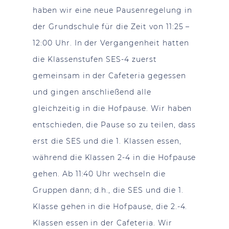
haben wir eine neue Pausenregelung in
der Grundschule für die Zeit von 11:25 –
12:00 Uhr. In der Vergangenheit hatten
die Klassenstufen SES-4 zuerst
gemeinsam in der Cafeteria gegessen
und gingen anschließend alle
gleichzeitig in die Hofpause. Wir haben
entschieden, die Pause so zu teilen, dass
erst die SES und die 1. Klassen essen,
während die Klassen 2-4 in die Hofpause
gehen. Ab 11:40 Uhr wechseln die
Gruppen dann; d.h., die SES und die 1.
Klasse gehen in die Hofpause, die 2.-4.
Klassen essen in der Cafeteria. Wir