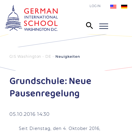
LOGIN
GIS Washington - DE
Neuigkeiten
Grundschule: Neue
Pausenregelung
05.10.2016 14:30
Seit Dienstag, den 4. Oktober 2016,