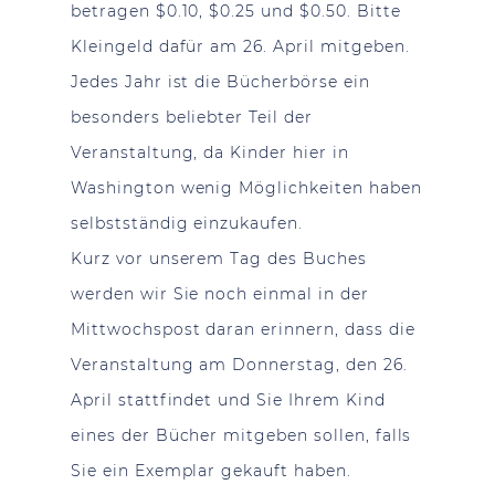
betragen $0.10, $0.25 und $0.50. Bitte
Kleingeld dafür am 26. April mitgeben.
Jedes Jahr ist die Bücherbörse ein
besonders beliebter Teil der
Veranstaltung, da Kinder hier in
Washington wenig Möglichkeiten haben
selbstständig einzukaufen.
Kurz vor unserem Tag des Buches
werden wir Sie noch einmal in der
Mittwochspost daran erinnern, dass die
Veranstaltung am Donnerstag, den 26.
April stattfindet und Sie Ihrem Kind
eines der Bücher mitgeben sollen, falls
Sie ein Exemplar gekauft haben.