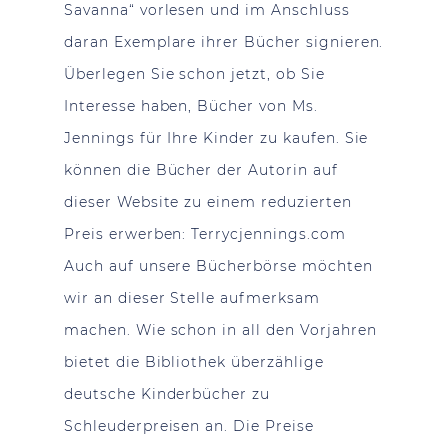
Savanna“ vorlesen und im Anschluss
daran Exemplare ihrer Bücher signieren.
Überlegen Sie schon jetzt, ob Sie
Interesse haben, Bücher von Ms.
Jennings für Ihre Kinder zu kaufen. Sie
können die Bücher der Autorin auf
dieser Website zu einem reduzierten
Preis erwerben:
Terrycjennings.com
Auch auf unsere Bücherbörse möchten
wir an dieser Stelle aufmerksam
machen. Wie schon in all den Vorjahren
bietet die Bibliothek überzählige
deutsche Kinderbücher zu
Schleuderpreisen an. Die Preise