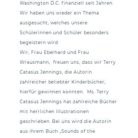
Washington D.C. finanziell seit Jahren.
Wir haben uns wieder ein Thema
ausgesucht, welches unsere
Schülerinnen und Schüler besonders
begeistern wird.
Wir, Frau Eberhard und Frau
Wrausmann, freuen uns, dass wir Terry
Catasus Jennings, die Autorin
zahlreicher beliebter Kinderbücher,
hierfür gewinnen konnten. Ms. Terry
Catasus Jennings hat zahlreiche Bücher
mit herrlichen Illustrationen
geschrieben. Bei uns wird die Autorin
aus ihrem Buch „Sounds of the