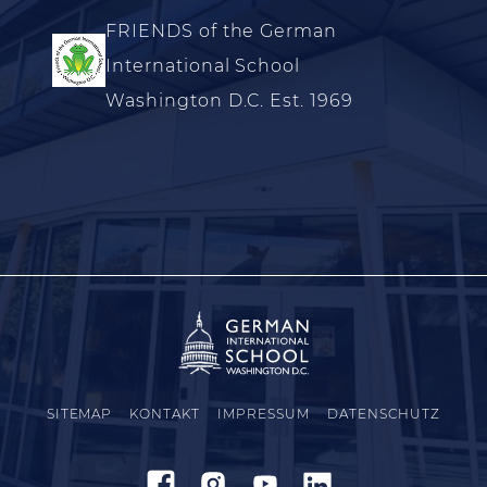
FRIENDS of the German
International School
Washington D.C. Est. 1969
SITEMAP
KONTAKT
IMPRESSUM
DATENSCHUTZ