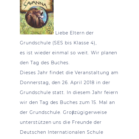
Liebe Eltern der
Grundschule (SES bis Klasse 4),
es ist wieder einmal so weit. Wir planen
den Tag des Buches.
Dieses Jahr findet die Veranstaltung am
Donnerstag, den 26. April 2018 in der
Grundschule statt. In diesem Jahr feiern
wir den Tag des Buches zum 15. Mal an
der Grundschule. Groβzügigerweise
unterstützen uns die Freunde der
Deutschen Internationalen Schule