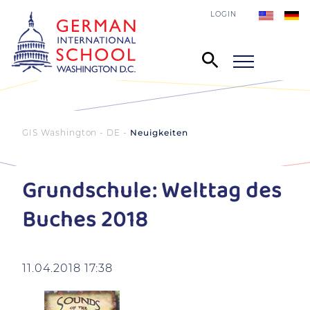
LOGIN
GIS Washington - DE
Neuigkeiten
Grundschule: Welttag des
Buches 2018
11.04.2018 17:38