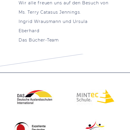
Wir alle freuen uns auf den Besuch von
Ms. Terry Catasus Jennings.
Ingrid Wrausmann und Ursula
Eberhard
Das Bücher-Team