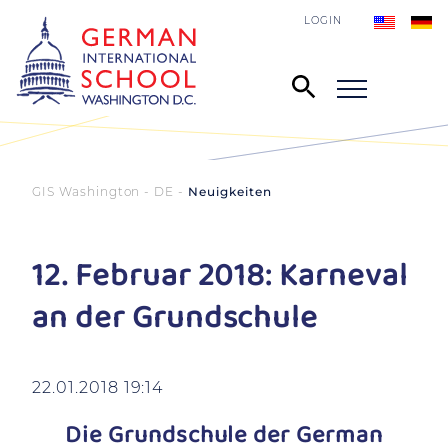
LOGIN
GIS Washington - DE
Neuigkeiten
12. Februar 2018: Karneval
an der Grundschule
22.01.2018 19:14
Die Grundschule der German