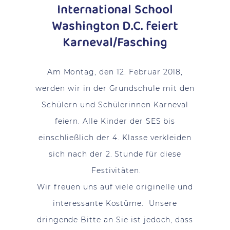
International School
Washington D.C. feiert
Karneval/Fasching
Am Montag, den 12. Februar 2018,
werden wir in der Grundschule mit den
Schülern und Schülerinnen Karneval
feiern. Alle Kinder der SES bis
einschließlich der 4. Klasse verkleiden
sich nach der 2. Stunde für diese
Festivitäten.
Wir freuen uns auf viele originelle und
interessante Kostüme. Unsere
dringende Bitte an Sie ist jedoch, dass