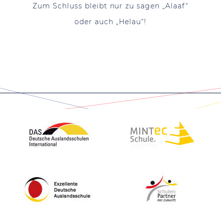
Zum Schluss bleibt nur zu sagen „Alaaf“
oder auch „Helau“!