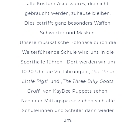
alle Kostüm Accessoires, die nicht
gebraucht werden, zuhause bleiben.
Dies betrifft ganz besonders Waffen,
Schwerter und Masken.
Unsere musikalische Polonäse durch die
Weiterführende Schule wird uns in die
Sporthalle führen. Dort werden wir um
10:30 Uhr die Vorführungen „
The Three
Little Pigs
“ und „
The Three Billy Goats
Gruff
“ von KayDee Puppets sehen.
Nach der Mittagspause ziehen sich alle
Schülerinnen und Schüler dann wieder
um.