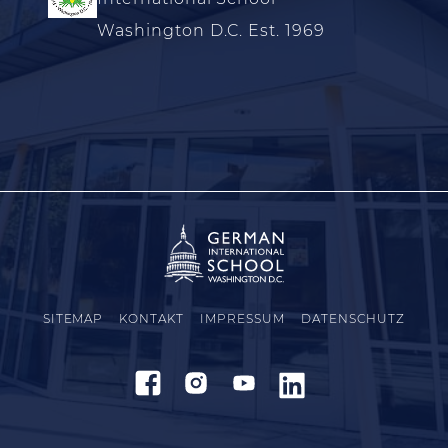
Washington D.C. Est. 1969
SITEMAP
KONTAKT
IMPRESSUM
DATENSCHUTZ