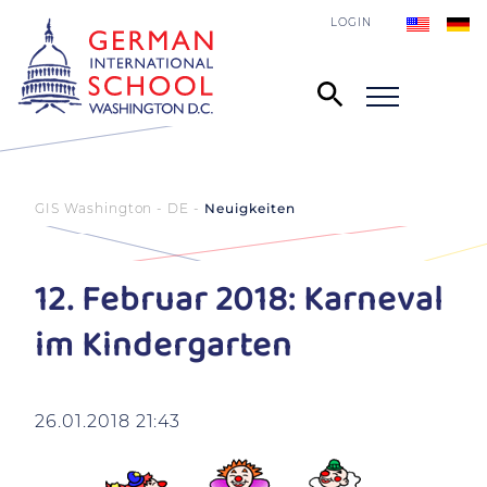
LOGIN
GIS Washington - DE
Neuigkeiten
12. Februar 2018: Karneval
im Kindergarten
26.01.2018 21:43