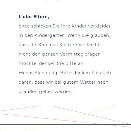
Liebe Eltern,
bitte schicken Sie Ihre Kinder verkleidet
in den Kindergarten. Wenn Sie glauben,
dass Ihr Kind das Kostüm vielleicht
nicht den ganzen Vormittag tragen
möchte, denken Sie bitte an
Wechselkleidung. Bitte denken Sie auch
daran, dass wir bei gutem Wetter nach
draußen gehen werden.