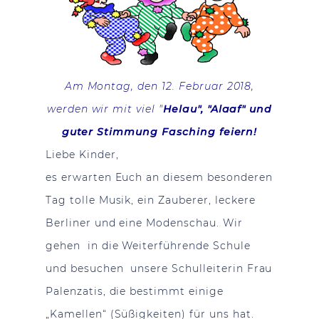
Am Montag, den 12. Februar 2018,
werden wir mit viel "
Helau", "Alaaf" und
guter Stimmung Fasching feiern!
Liebe Kinder,
es erwarten Euch an diesem besonderen
Tag tolle Musik, ein Zauberer, leckere
Berliner und eine Modenschau. Wir
gehen in die Weiterführende Schule
und besuchen unsere Schulleiterin Frau
Palenzatis, die bestimmt einige
„Kamellen“ (Süßigkeiten) für uns hat.