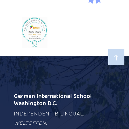
German International School
Washington D.C.
INDEPENDENT. BILINGUAL.
WELTOFFEN.