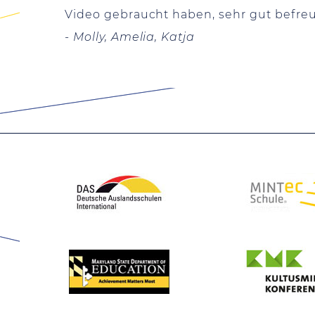
Video gebraucht haben, sehr gut befre
- Molly, Amelia, Katja