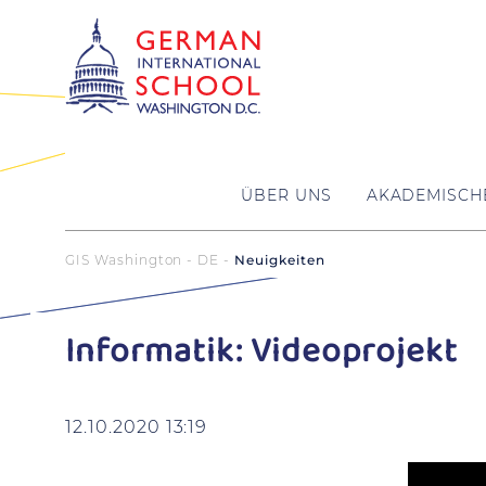
ÜBER UNS
AKADEMISCH
GIS Washington - DE
Neuigkeiten
Informatik: Videoprojekt
12.10.2020 13:19