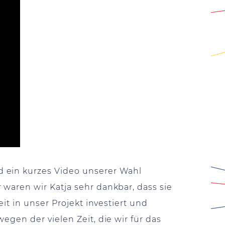
d ein kurzes Video unserer Wahl
waren wir Katja sehr dankbar, dass sie
it in unser Projekt investiert und
gen der vielen Zeit, die wir für das