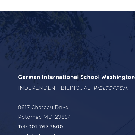
German International School Washington 
INDEPENDENT. BILINGUAL.
WELTOFFEN.
8617 Chateau Drive
Potomac MD, 20854
Tel: 301.767.3800