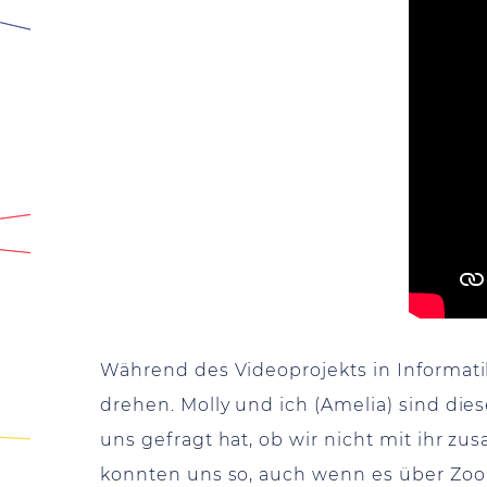
Während des Videoprojekts in Informati
drehen. Molly und ich (Amelia) sind die
uns gefragt hat, ob wir nicht mit ihr zu
konnten uns so, auch wenn es über Zoom 