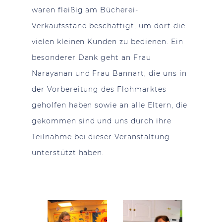
waren fleißig am Bücherei-
Verkaufsstand beschäftigt, um dort die
vielen kleinen Kunden zu bedienen. Ein
besonderer Dank geht an Frau
Narayanan und Frau Bannart, die uns in
der Vorbereitung des Flohmarktes
geholfen haben sowie an alle Eltern, die
gekommen sind und uns durch ihre
Teilnahme bei dieser Veranstaltung
unterstützt haben.