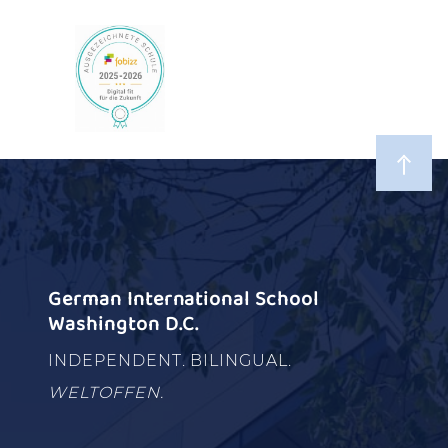
German International School
Washington D.C.
INDEPENDENT. BILINGUAL.
WELTOFFEN.