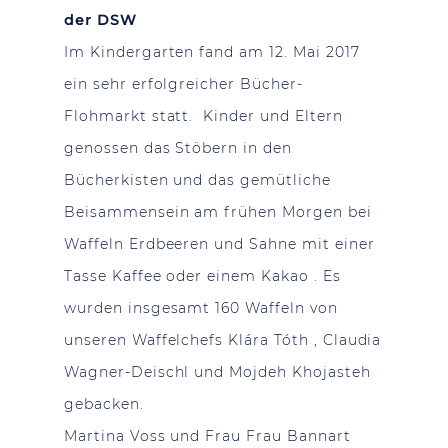
der DSW
Im Kindergarten fand am 12. Mai 2017
ein sehr erfolgreicher Bücher-
Flohmarkt statt. Kinder und Eltern
genossen das Stöbern in den
Bücherkisten und das gemütliche
Beisammensein am frühen Morgen bei
Waffeln Erdbeeren und Sahne mit einer
Tasse Kaffee oder einem Kakao . Es
wurden insgesamt 160 Waffeln von
unseren Waffelchefs Klára Tóth , Claudia
Wagner-Deischl und Mojdeh Khojasteh
gebacken.
Martina Voss und Frau Frau Bannart