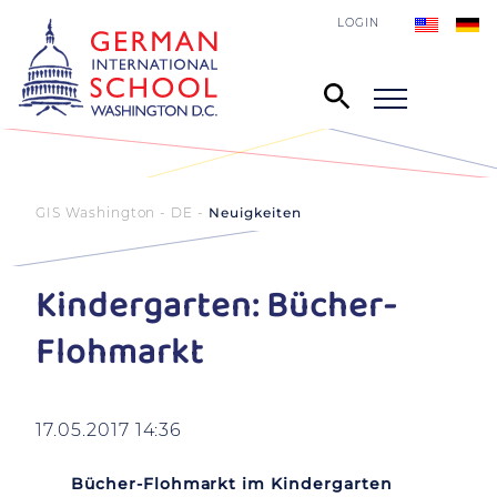
LOGIN
GIS Washington - DE
Neuigkeiten
Kindergarten: Bücher-
Flohmarkt
17.05.2017 14:36
Bücher-Flohmarkt im Kindergarten