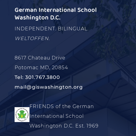
German International School
Washington D.C.
INDEPENDENT. BILINGUAL.
WELTOFFEN.
8617 Chateau Drive
Potomac MD, 20854
Tel: 301.767.3800
mail@giswashington.org
FRIENDS of the German
International School
Washington D.C. Est. 1969