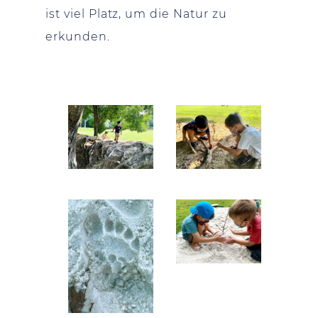
ist viel Platz, um die Natur zu
erkunden.