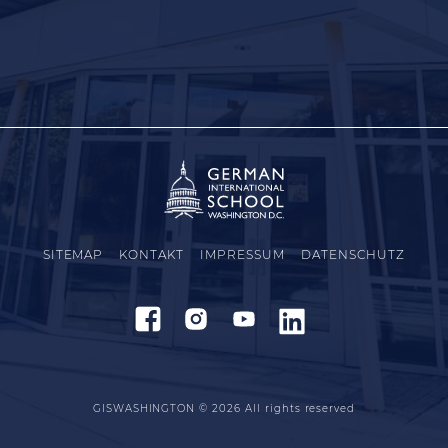
SITEMAP
KONTAKT
IMPRESSUM
DATENSCHUTZ
GISWASHINGTON © 2026
All rights reserved