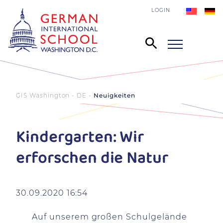
LOGIN
GIS Washington - DE
Neuigkeiten
Kindergarten: Wir
erforschen die Natur
30.09.2020 16:54
Auf unserem großen Schulgelände