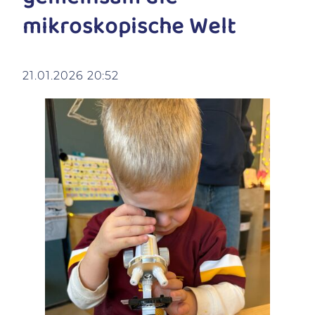
mikroskopische Welt
21.01.2026 20:52