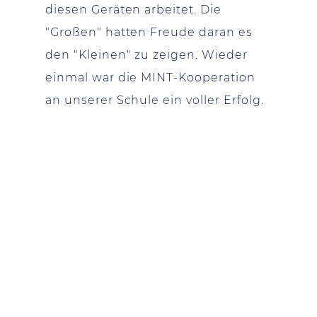
diesen Geräten arbeitet. Die
"Großen" hatten Freude daran es
den "Kleinen" zu zeigen. Wieder
einmal war die MINT-Kooperation
an unserer Schule ein voller Erfolg.