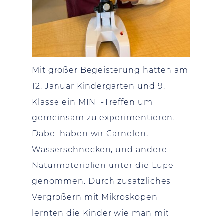
Mit großer Begeisterung hatten am
12. Januar Kindergarten und 9.
Klasse ein MINT-Treffen um
gemeinsam zu experimentieren.
Dabei haben wir Garnelen,
Wasserschnecken, und andere
Naturmaterialien unter die Lupe
genommen. Durch zusätzliches
Vergrößern mit Mikroskopen
lernten die Kinder wie man mit