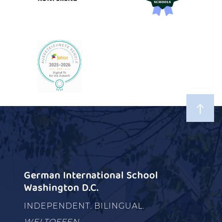
German International School
Washington D.C.
INDEPENDENT. BILINGUAL.
WELTOFFEN.