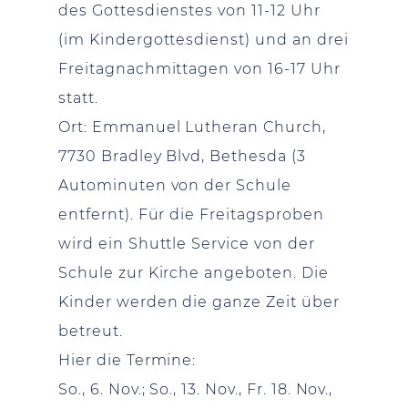
des Gottesdienstes von 11-12 Uhr
(im Kindergottesdienst) und an drei
Freitagnachmittagen von 16-17 Uhr
statt.
Ort: Emmanuel Lutheran Church,
7730 Bradley Blvd, Bethesda (3
Autominuten von der Schule
entfernt). Für die Freitagsproben
wird ein Shuttle Service von der
Schule zur Kirche angeboten. Die
Kinder werden die ganze Zeit über
betreut.
Hier die Termine:
So., 6. Nov.; So., 13. Nov., Fr. 18. Nov.,