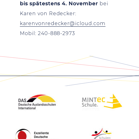
bis spätestens 4. November
bei
Karen von Redecker:
karenvonredecker@icloud.com
Mobil: 240-888-2973