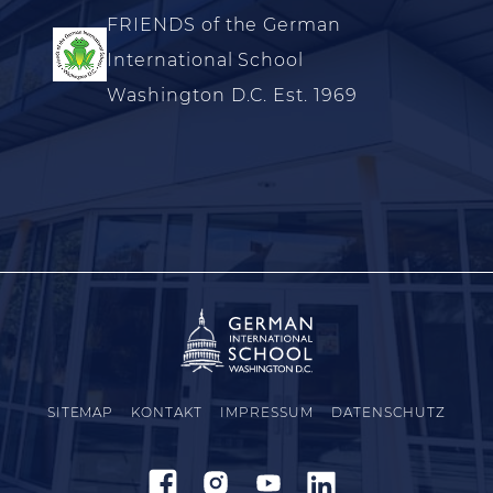
FRIENDS of the German
International School
Washington D.C. Est. 1969
SITEMAP
KONTAKT
IMPRESSUM
DATENSCHUTZ