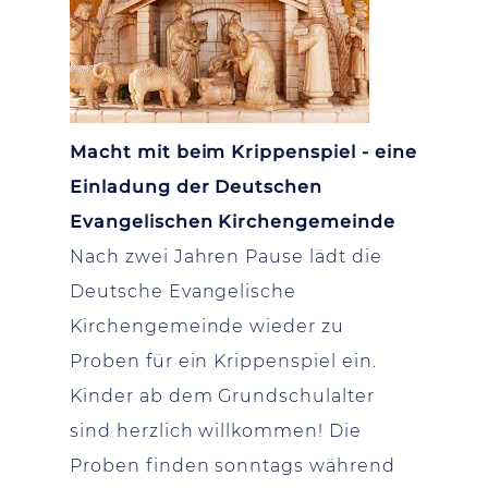
Macht mit beim Krippenspiel - eine
Einladung der Deutschen
Evangelischen Kirchengemeinde
Nach zwei Jahren Pause lädt die
Deutsche Evangelische
Kirchengemeinde wieder zu
Proben für ein Krippenspiel ein.
Kinder ab dem Grundschulalter
sind herzlich willkommen! Die
Proben finden sonntags während