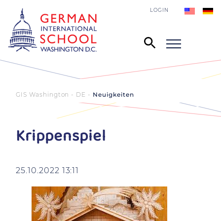
LOGIN
GIS Washington - DE
Neuigkeiten
Krippenspiel
25.10.2022 13:11