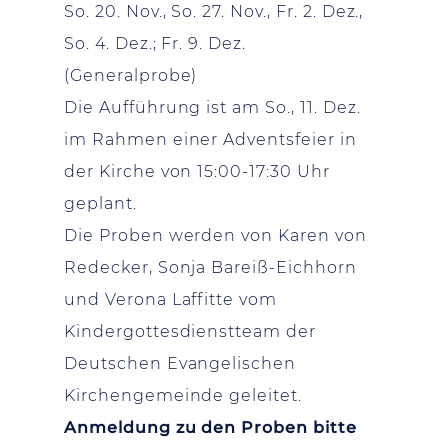
So. 20. Nov., So. 27. Nov., Fr. 2. Dez.,
So. 4. Dez.; Fr. 9. Dez.
(Generalprobe)
Die Aufführung ist am So., 11. Dez.
im Rahmen einer Adventsfeier in
der Kirche von 15:00-17:30 Uhr
geplant.
Die Proben werden von Karen von
Redecker, Sonja Bareiß-Eichhorn
und Verona Laffitte vom
Kindergottesdienstteam der
Deutschen Evangelischen
Kirchengemeinde geleitet.
Anmeldung zu den Proben bitte