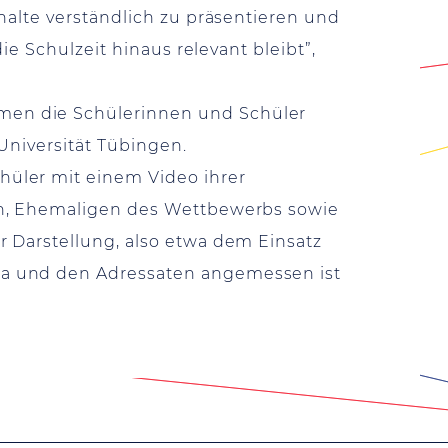
halte verständlich zu präsentieren und
ie Schulzeit hinaus relevant bleibt”,
men die Schülerinnen und Schüler
Universität Tübingen.
hüler mit einem Video ihrer
en, Ehemaligen des Wettbewerbs sowie
 Darstellung, also etwa dem Einsatz
ma und den Adressaten angemessen ist