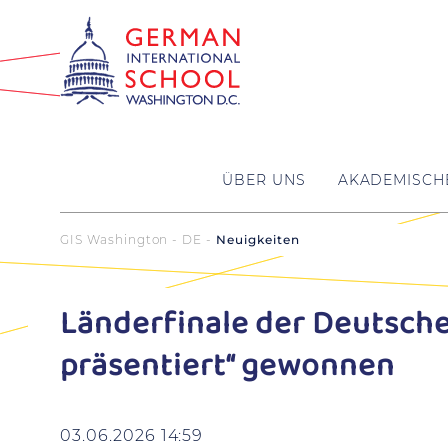
ÜBER UNS
AKADEMISCH
GIS Washington - DE
Neuigkeiten
Länderfinale der Deutsch
präsentiert“ gewonnen
03.06.2026 14:59