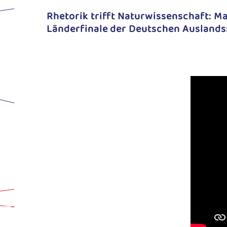
Rhetorik trifft Naturwissenschaft: Ma
Länderfinale der Deutschen Auslands