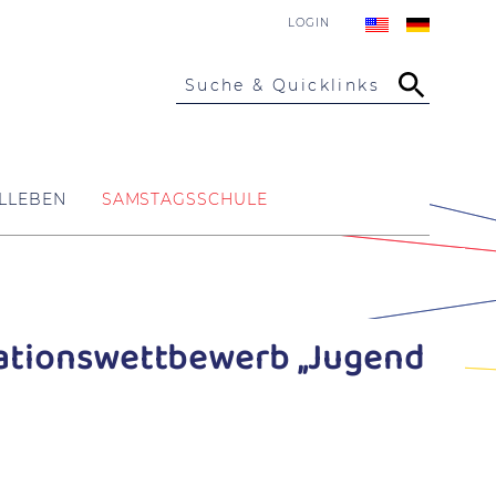
LOGIN
Suche & Quicklinks
LLEBEN
SAMSTAGSSCHULE
tationswettbewerb „Jugend