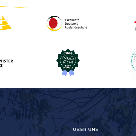
ÜBER UNS