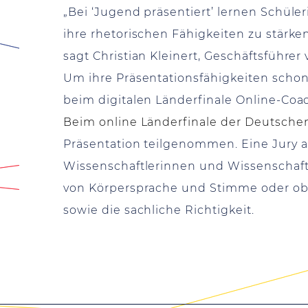
„Bei ‘Jugend präsentiert’ lernen Schüle
ihre rhetorischen Fähigkeiten zu stärken
sagt Christian Kleinert, Geschäftsführer
Um ihre Präsentationsfähigkeiten sch
beim digitalen Länderfinale Online-Coac
Beim online Länderfinale der Deutsch
Präsentation teilgenommen. Eine Jury 
Wissenschaftlerinnen und Wissenschaftl
von Körpersprache und Stimme oder ob
sowie die sachliche Richtigkeit.