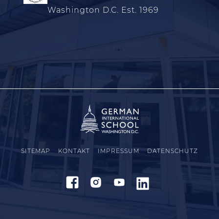
Washington D.C. Est. 1969
SITEMAP
KONTAKT
IMPRESSUM
DATENSCHUTZ