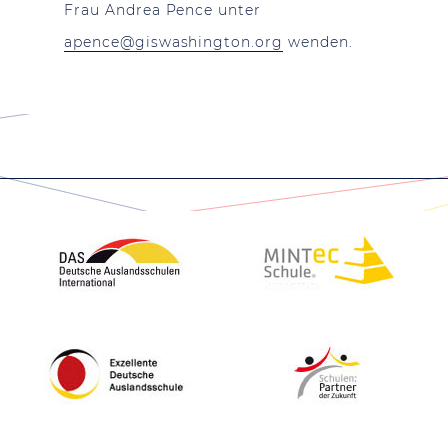
Frau Andrea Pence unter
apence@giswashington.org
wenden
.