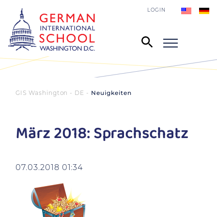
LOGIN
GIS Washington - DE
Neuigkeiten
März 2018: Sprachschatz
07.03.2018 01:34