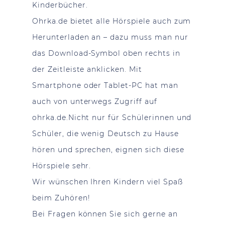
Kinderbücher.
Ohrka.de bietet alle Hörspiele auch zum
Herunterladen an – dazu muss man nur
das Download-Symbol oben rechts in
der Zeitleiste anklicken. Mit
Smartphone oder Tablet-PC hat man
auch von unterwegs Zugriff auf
ohrka.de.
Nicht nur für Schülerinnen und
Schüler, die wenig Deutsch zu Hause
hören und sprechen, eignen sich diese
Hörspiele sehr.
Wir wünschen Ihren Kindern viel Spaß
beim Zuhören!
Bei Fragen können Sie sich gerne an