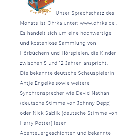
Unser Sprachschatz des
Monats ist Ohrka unter:
www.ohrka.de
.
Es handelt sich um eine hochwertige
und kostenlose Sammlung von
Hörbüchern und Hörspielen, die Kinder
zwischen 5 und 12 Jahren anspricht.
Die bekannte deutsche Schauspielerin
Antje Engelke sowie weitere
Synchronsprecher wie David Nathan
(deutsche Stimme von Johnny Depp)
oder Nick Sablik (deutsche Stimme von
Harry Potter) lesen
Abenteuergeschichten und bekannte