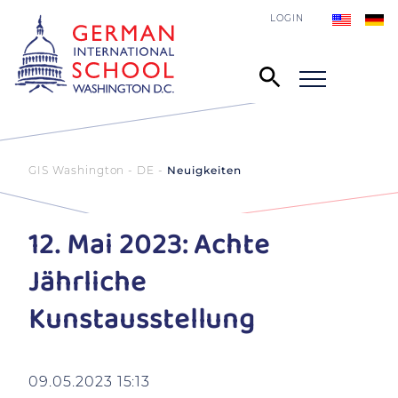
LOGIN
GIS Washington - DE
Neuigkeiten
12. Mai 2023: Achte
Jährliche
Kunstausstellung
09.05.2023 15:13