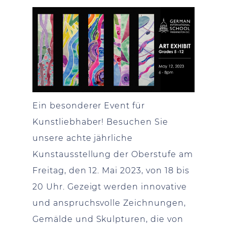
Ein besonderer Event für
Kunstliebhaber! Besuchen Sie
unsere achte jährliche
Kunstausstellung der Oberstufe am
Freitag, den 12. Mai 2023, von 18 bis
20 Uhr. Gezeigt werden innovative
und anspruchsvolle Zeichnungen,
Gemälde und Skulpturen, die von