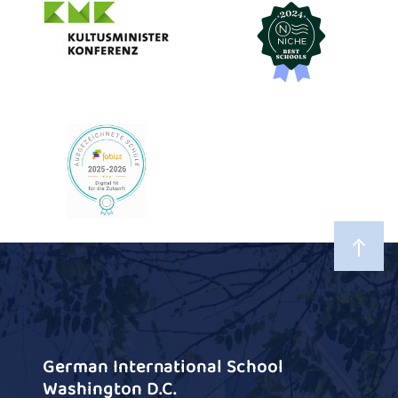
German International School
Washington D.C.