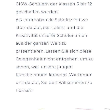
GISW-Schülern der Klassen 5 bis 12
geschaffen wurden.
Als internationale Schule sind wir
stolz darauf, das Talent und die
Kreativität unserer Schüler:innen
aus der ganzen Welt zu
präsentieren. Lassen Sie sich diese
Gelegenheit nicht entgehen, um zu
sehen, was unsere jungen
Künstler:innen kreieren. Wir freuen
uns darauf, Sie dort willkommen zu
heissen!