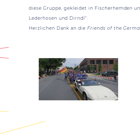
diese Gruppe, gekleidet in Fischerhemden u
Lederhosen und Dirndl“.
Herzlichen Dank an die
Friends of the Germ