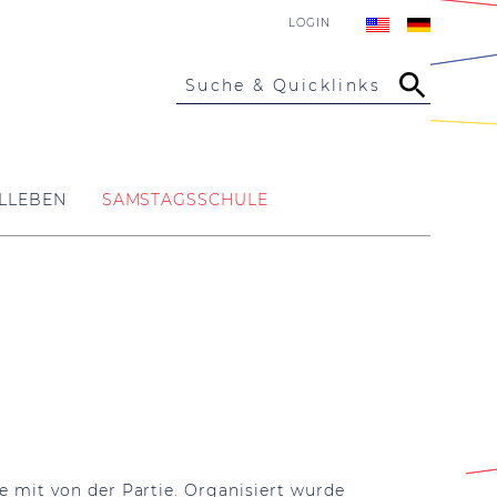
LOGIN
Suche & Quicklinks
LLEBEN
SAMSTAGSSCHULE
 mit von der Partie. Organisiert wurde