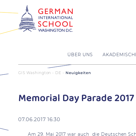
ÜBER UNS
AKADEMISCH
GIS Washington - DE
Neuigkeiten
Memorial Day Parade 2017
07.06.2017 16:30
Am 29. Mai 2017 war auch die Deutschen Schu