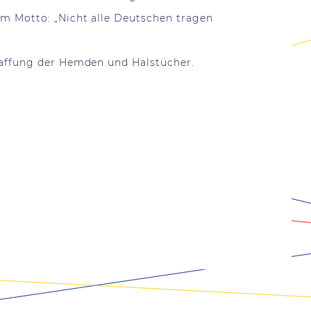
m Motto: „Nicht alle Deutschen tragen
haffung der Hemden und Halstücher.