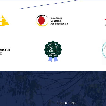
ÜBER UNS