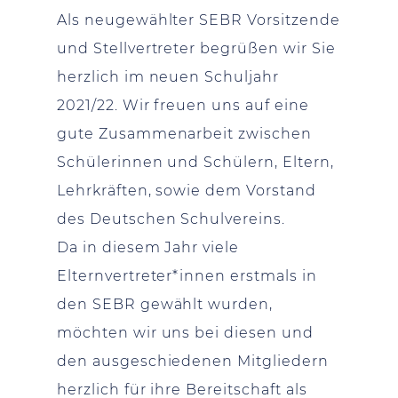
Als neugewählter SEBR Vorsitzende
und Stellvertreter begrüßen wir Sie
herzlich im neuen Schuljahr
2021/22. Wir freuen uns auf eine
gute Zusammenarbeit zwischen
Schülerinnen und Schülern, Eltern,
Lehrkräften, sowie dem Vorstand
des Deutschen Schulvereins.
Da in diesem Jahr viele
Elternvertreter*innen erstmals in
den SEBR gewählt wurden,
möchten wir uns bei diesen und
den ausgeschiedenen Mitgliedern
herzlich für ihre Bereitschaft als