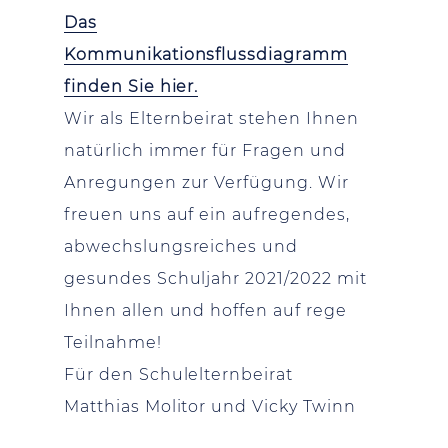
Das
Kommunikationsflussdiagramm
finden Sie hier.
Wir als Elternbeirat stehen Ihnen
natürlich immer für Fragen und
Anregungen zur Verfügung. Wir
freuen uns auf ein aufregendes,
abwechslungsreiches und
gesundes Schuljahr 2021/2022 mit
Ihnen allen und hoffen auf rege
Teilnahme!
Für den Schulelternbeirat
Matthias Molitor und Vicky Twinn