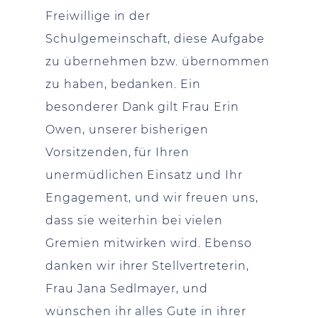
Freiwillige in der
Schulgemeinschaft, diese Aufgabe
zu übernehmen bzw. übernommen
zu haben, bedanken. Ein
besonderer Dank gilt Frau Erin
Owen, unserer bisherigen
Vorsitzenden, für Ihren
unermüdlichen Einsatz und Ihr
Engagement, und wir freuen uns,
dass sie weiterhin bei vielen
Gremien mitwirken wird. Ebenso
danken wir ihrer Stellvertreterin,
Frau Jana Sedlmayer, und
wünschen ihr alles Gute in ihrer