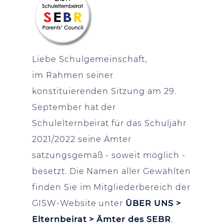
Liebe Schulgemeinschaft,
im Rahmen seiner
konstituierenden Sitzung am 29.
September hat der
Schulelternbeirat für das Schuljahr
2021/2022 seine Ämter
satzungsgemäß - soweit möglich -
besetzt. Die Namen aller Gewählten
finden Sie im Mitgliederbereich der
GISW-Website unter
ÜBER UNS >
Elternbeirat > Ämter des SEBR
.