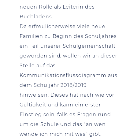
neuen Rolle als Leiterin des
Buchladens.
Da erfreulicherweise viele neue
Familien zu Beginn des Schuljahres
ein Teil unserer Schulgemeinschaft
geworden sind, wollen wir an dieser
Stelle auf das
Kommunikationsflussdiagramm aus
dem Schuljahr 2018/2019
hinweisen. Dieses hat nach wie vor
Gültigkeit und kann ein erster
Einstieg sein, falls es Fragen rund
um die Schule und das "an wen
wende ich mich mit was" gibt.