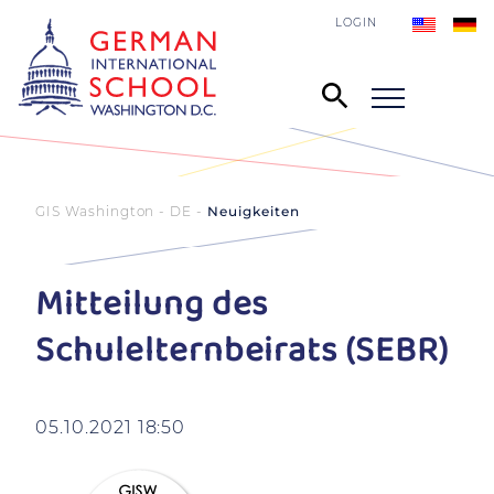
LOGIN
GIS Washington - DE
Neuigkeiten
Mitteilung des
Schulelternbeirats (SEBR)
05.10.2021 18:50