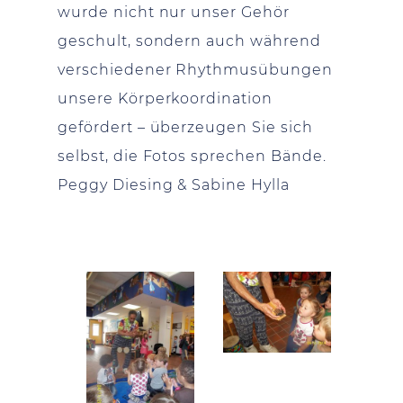
wurde nicht nur unser Gehör
geschult, sondern auch während
verschiedener Rhythmusübungen
unsere Körperkoordination
gefördert – überzeugen Sie sich
selbst, die Fotos sprechen Bände.
Peggy Diesing & Sabine Hylla