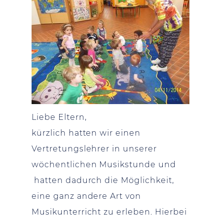
Liebe Eltern,
kürzlich hatten wir einen
Vertretungslehrer in unserer
wöchentlichen Musikstunde und
hatten dadurch die Möglichkeit,
eine ganz andere Art von
Musikunterricht zu erleben. Hierbei