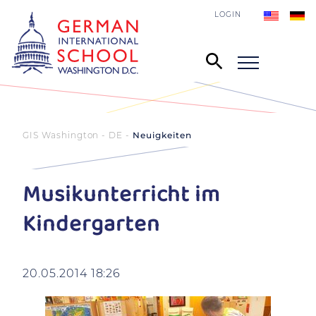
LOGIN
GIS Washington - DE
Neuigkeiten
Musikunterricht im
Kindergarten
20.05.2014 18:26