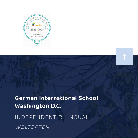
German International School
Washington D.C.
INDEPENDENT. BILINGUAL.
WELTOFFEN.