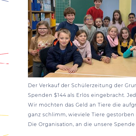
Der Verkauf der Schülerzeitung der Gr
Spenden $144 als Erlös eingebracht. Je
Wir möchten das Geld an Tiere die aufg
ganz schlimm, wieviele Tiere gestorben
Die Organisation, an die unsere Spende 