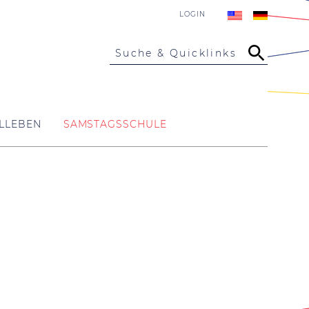
LOGIN
Suche & Quicklinks
LLEBEN
SAMSTAGSSCHULE