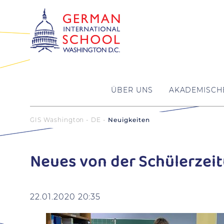
ÜBER UNS
AKADEMISCH
GIS Washington - DE
Neuigkeiten
Neues von der Schülerzei
22.01.2020 20:35