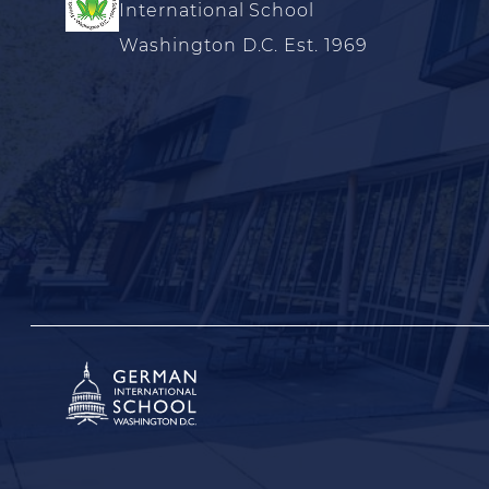
International School
Washington D.C. Est. 1969