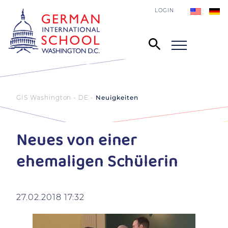
LOGIN
GIS Washington - DE
Neuigkeiten
Neues von einer
ehemaligen Schülerin
27.02.2018 17:32