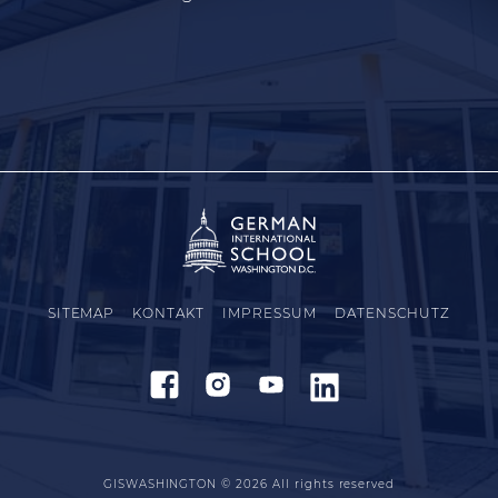
SITEMAP
KONTAKT
IMPRESSUM
DATENSCHUTZ
GISWASHINGTON © 2026
All rights reserved