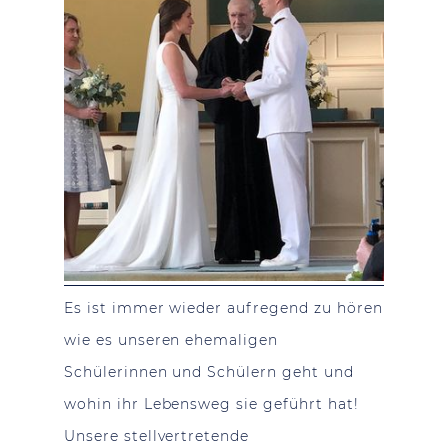
Es ist immer wieder aufregend zu hören
wie es unseren ehemaligen
Schülerinnen und Schülern geht und
wohin ihr Lebensweg sie geführt hat!
Unsere stellvertretende