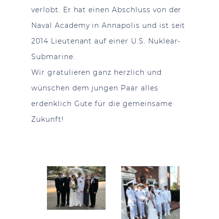
verlobt. Er hat einen Abschluss von der
Naval Academy in Annapolis und ist seit
2014 Lieutenant auf einer U.S. Nuklear-
Submarine.
Wir gratulieren ganz herzlich und
wünschen dem jungen Paar alles
erdenklich Gute für die gemeinsame
Zukunft!