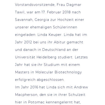
Vorstandsvorsitzende, Frau Dagmar
Tawil, war am 17. Februar 2018 nach
Savannah, Georgia zur Hochzeit einer
unserer ehemaligen Schülerinnen
eingeladen: Linda Keuper. Linda hat im
Jahr 2012 bei uns ihr Abitur gemacht
und danach in Deutschland an der
Universität Heidelberg studiert. Letztes
Jahr hat sie ihr Studium mit einem
Masters in Molecular Biotechnology
erfolgreich abgeschlossen.
Im Jahr 2016 hat Linda sich mit Andrew
Macpherson, den sie in ihrer Schulzeit
hier in Potomac kennengelernt hat,