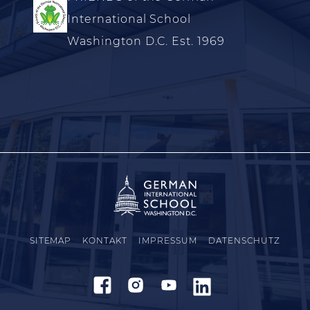
International School
Washington D.C. Est. 1969
SITEMAP
KONTAKT
IMPRESSUM
DATENSCHUTZ