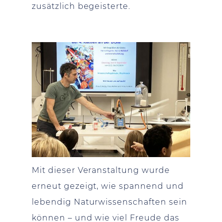
zusätzlich begeisterte.
Mit dieser Veranstaltung wurde
erneut gezeigt, wie spannend und
lebendig Naturwissenschaften sein
können – und wie viel Freude das