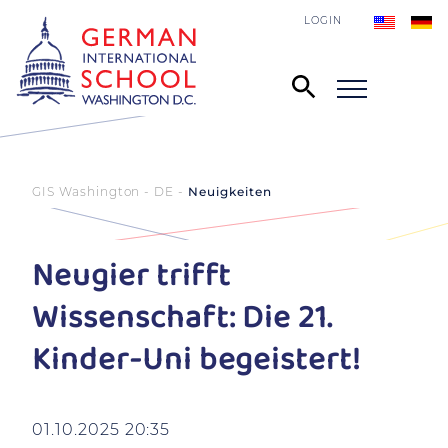
LOGIN
GIS Washington - DE
Neuigkeiten
Neugier trifft
Wissenschaft: Die 21.
Kinder-Uni begeistert!
01.10.2025 20:35