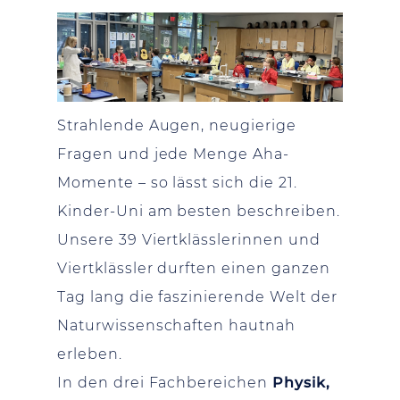
Strahlende Augen, neugierige
Fragen und jede Menge Aha-
Momente – so lässt sich die 21.
Kinder-Uni am besten beschreiben.
Unsere 39 Viertklässlerinnen und
Viertklässler durften einen ganzen
Tag lang die faszinierende Welt der
Naturwissenschaften hautnah
erleben.
In den drei Fachbereichen
Physik,