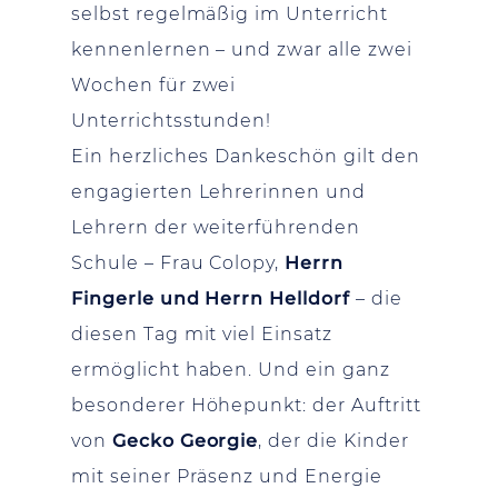
selbst regelmäßig im Unterricht
kennenlernen – und zwar alle zwei
Wochen für zwei
Unterrichtsstunden!
Ein herzliches Dankeschön gilt den
engagierten Lehrerinnen und
Lehrern der weiterführenden
Schule – Frau Colopy,
Herrn
Fingerle und Herrn Helldorf
– die
diesen Tag mit viel Einsatz
ermöglicht haben. Und ein ganz
besonderer Höhepunkt: der Auftritt
von
Gecko Georgie
, der die Kinder
mit seiner Präsenz und Energie