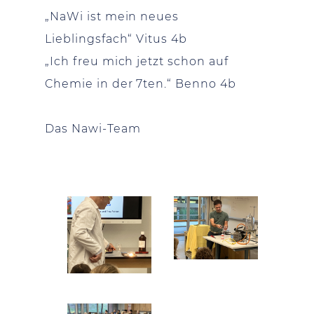
„NaWi ist mein neues
Lieblingsfach“ Vitus 4b
„Ich freu mich jetzt schon auf
Chemie in der 7ten.“ Benno 4b
Das Nawi-Team