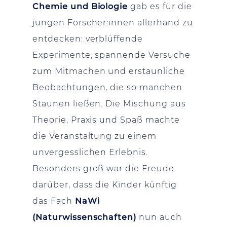
Chemie und Biologie
gab es für die
jungen Forscher:innen allerhand zu
entdecken: verblüffende
Experimente, spannende Versuche
zum Mitmachen und erstaunliche
Beobachtungen, die so manchen
Staunen ließen. Die Mischung aus
Theorie, Praxis und Spaß machte
die Veranstaltung zu einem
unvergesslichen Erlebnis.
Besonders groß war die Freude
darüber, dass die Kinder künftig
das Fach
NaWi
(Naturwissenschaften)
nun auch