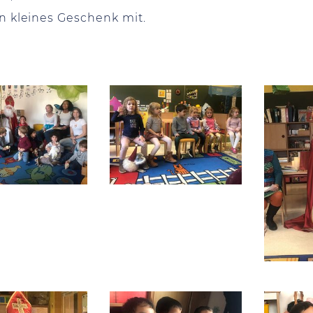
n kleines Geschenk mit.