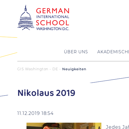
ÜBER UNS
AKADEMISCH
GIS Washington - DE
Neuigkeiten
Nikolaus 2019
11.12.2019 18:54
Jedes Ja