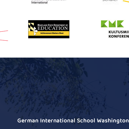
German International School Washington 