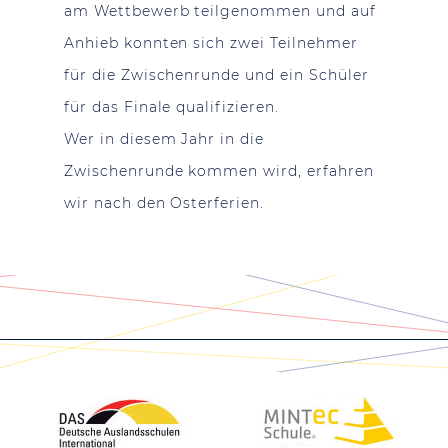
am Wettbewerb teilgenommen und auf
Anhieb konnten sich zwei Teilnehmer
für die Zwischenrunde und ein Schüler
für das Finale qualifizieren.
Wer in diesem Jahr in die
Zwischenrunde kommen wird, erfahren
wir nach den Osterferien.