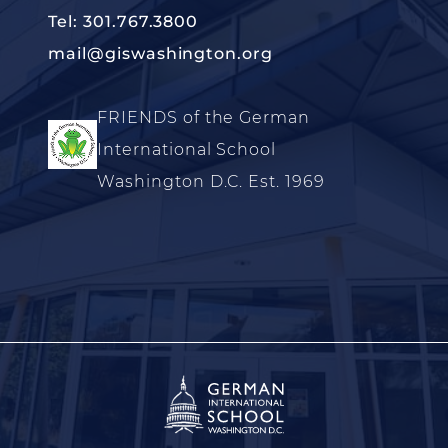
Tel: 301.767.3800
mail@giswashington.org
FRIENDS of the German
International School
Washington D.C. Est. 1969