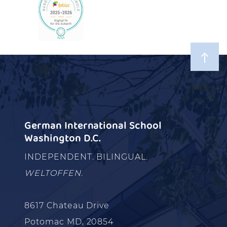
German International School
Washington D.C.
INDEPENDENT. BILINGUAL.
WELTOFFEN.
8617 Chateau Drive
Potomac MD, 20854