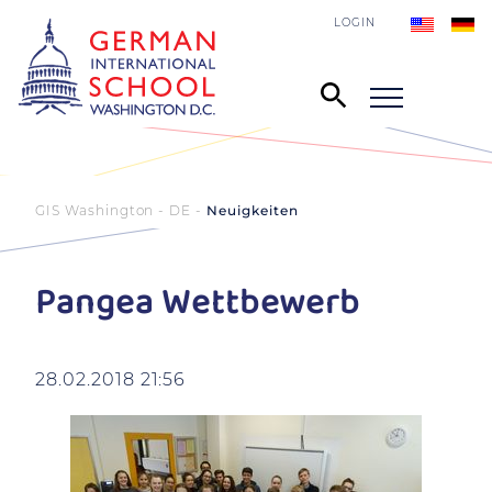
LOGIN
GIS Washington - DE
Neuigkeiten
Pangea Wettbewerb
28.02.2018 21:56