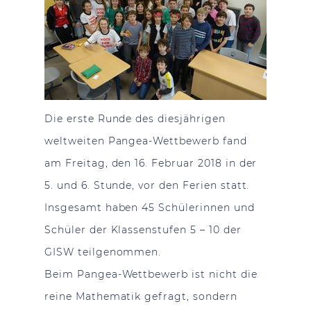
Die erste Runde des diesjährigen
weltweiten Pangea-Wettbewerb fand
am Freitag, den 16. Februar 2018 in der
5. und 6. Stunde, vor den Ferien statt.
Insgesamt haben 45 Schülerinnen und
Schüler der Klassenstufen 5 – 10 der
GISW teilgenommen.
Beim Pangea-Wettbewerb ist nicht die
reine Mathematik gefragt, sondern