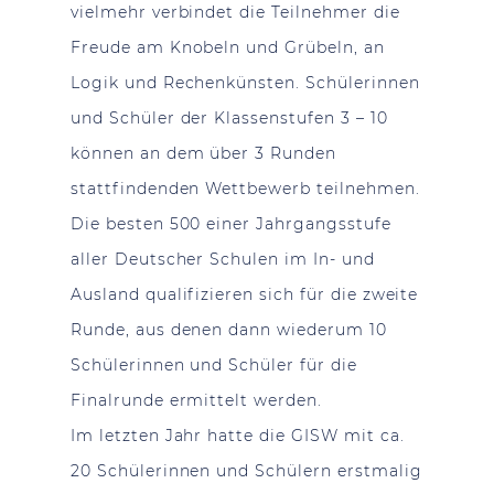
vielmehr verbindet die Teilnehmer die
Freude am Knobeln und Grübeln, an
Logik und Rechenkünsten. Schülerinnen
und Schüler der Klassenstufen 3 – 10
können an dem über 3 Runden
stattfindenden Wettbewerb teilnehmen.
Die besten 500 einer Jahrgangsstufe
aller Deutscher Schulen im In- und
Ausland qualifizieren sich für die zweite
Runde, aus denen dann wiederum 10
Schülerinnen und Schüler für die
Finalrunde ermittelt werden.
Im letzten Jahr hatte die GISW mit ca.
20 Schülerinnen und Schülern erstmalig