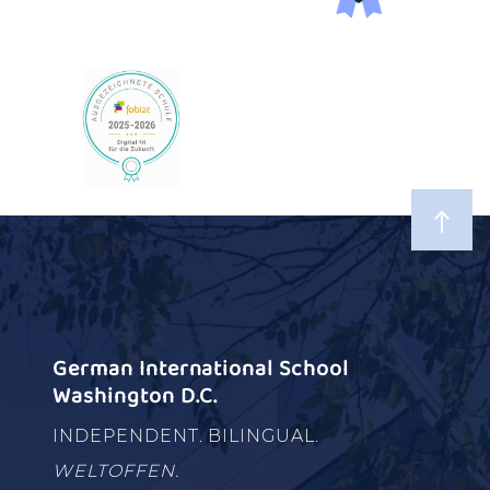
German International School
Washington D.C.
INDEPENDENT. BILINGUAL.
WELTOFFEN.