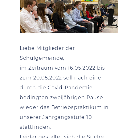
Liebe Mitglieder der
Schulgemeinde,
im Zeitraum vom 16.05.2022 bis
zum 20.05.2022 soll nach einer
durch die Covid-Pandemie
bedingten zweijährigen Pause
wieder das Betriebspraktikum in
unserer Jahrgangsstufe 10
stattfinden.
Leider gestaltet sich die Suche