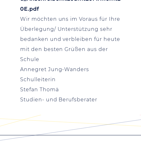
0E.pdf
Wir möchten uns im Voraus für Ihre
Überlegung/ Unterstützung sehr
bedanken und verbleiben für heute
mit den besten Grüßen aus der
Schule
Annegret Jung-Wanders
Schulleiterin
Stefan Thomä
Studien- und Berufsberater