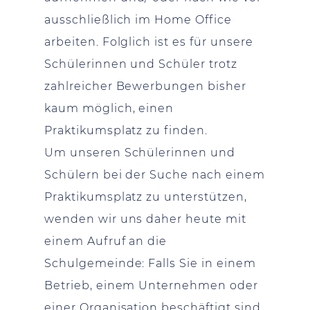
ausschließlich im Home Office
arbeiten. Folglich ist es für unsere
Schülerinnen und Schüler trotz
zahlreicher Bewerbungen bisher
kaum möglich, einen
Praktikumsplatz zu finden.
Um unseren Schülerinnen und
Schülern bei der Suche nach einem
Praktikumsplatz zu unterstützen,
wenden wir uns daher heute mit
einem Aufruf an die
Schulgemeinde: Falls Sie in einem
Betrieb, einem Unternehmen oder
einer Organisation beschäftigt sind