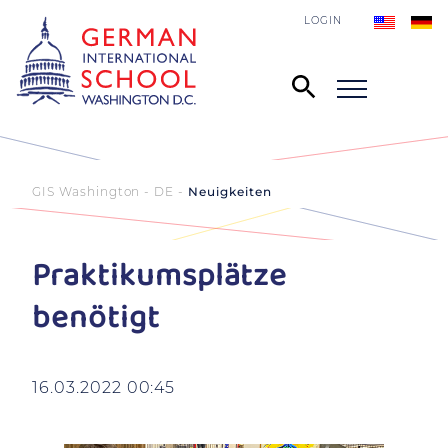
LOGIN
GIS Washington - DE
Neuigkeiten
Praktikumsplätze
benötigt
16.03.2022 00:45