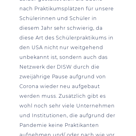
nach Praktikumsplätzen für unsere
Schülerinnen und Schüler in
diesem Jahr sehr schwierig, da
diese Art des Schülerpraktikums in
den USA nicht nur weitgehend
unbekannt ist, sondern auch das
Netzwerk der DISW durch die
zweijährige Pause aufgrund von
Corona wieder neu aufgebaut
werden muss. Zusätzlich gibt es
wohl noch sehr viele Unternehmen
und Institutionen, die aufgrund der
Pandemie keine Praktikanten
aufnehmen und/ oder nach wie vor