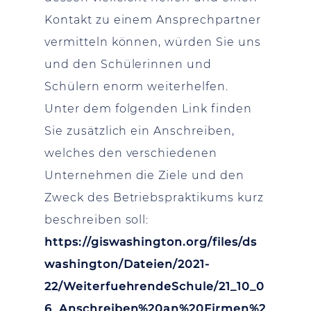
Kontakt zu einem Ansprechpartner
vermitteln können, würden Sie uns
und den Schülerinnen und
Schülern enorm weiterhelfen.
Unter dem folgenden Link finden
Sie zusätzlich ein Anschreiben,
welches den verschiedenen
Unternehmen die Ziele und den
Zweck des Betriebspraktikums kurz
beschreiben soll:
https://giswashington.org/files/ds
washington/Dateien/2021-
22/WeiterfuehrendeSchule/21_10_0
6_Anschreiben%20an%20Firmen%2