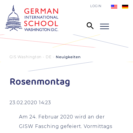
LOGIN
GIS Washington - DE
Neuigkeiten
Rosenmontag
23.02.2020 14:23
Am 24. Februar 2020 wird an der
GISW Fasching gefeiert. Vormittags