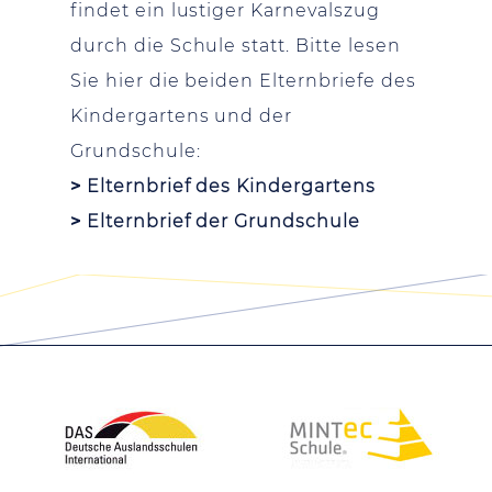
findet ein lustiger Karnevalszug
durch die Schule statt. Bitte lesen
Sie hier die beiden Elternbriefe des
Kindergartens und der
Grundschule:
>
Elternbrief des Kindergartens
>
Elternbrief der Grundschule