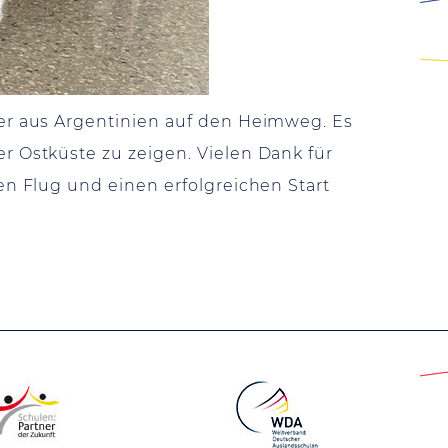
r aus Argentinien auf den Heimweg. Es
 Ostküste zu zeigen. Vielen Dank für
n Flug und einen erfolgreichen Start