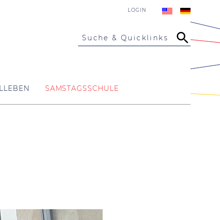
LOGIN
Suche & Quicklinks
LLEBEN
SAMSTAGSSCHULE