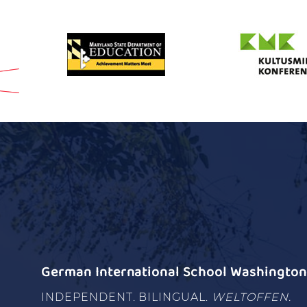
German International School Washington 
INDEPENDENT. BILINGUAL.
WELTOFFEN.