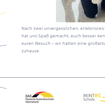
Nach zwei unvergesslichen, erlebnisre
hat uns Spaß gemacht, euch besser ken
euren Besuch – wir hatten eine großar
zuhause.