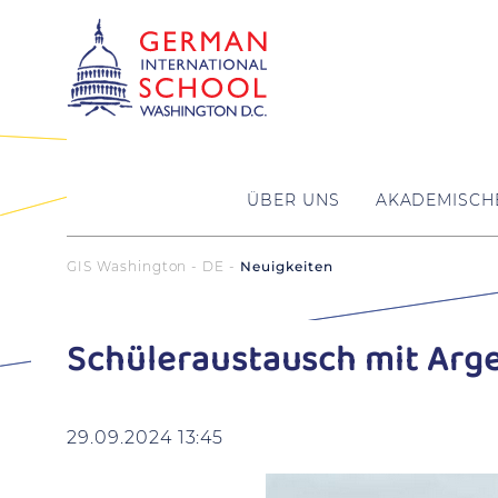
ÜBER UNS
AKADEMISCH
GIS Washington - DE
Neuigkeiten
Schüleraustausch mit Arg
29.09.2024 13:45