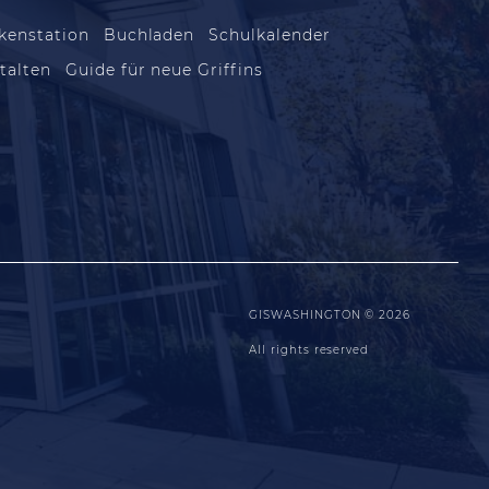
kenstation
Buchladen
Schulkalender
talten
Guide für neue Griffins
GISWASHINGTON © 2026
All rights reserved