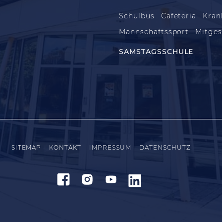
Schulbus
Cafeteria
Kran
Mannschaftssport
Mitges
SAMSTAGSSCHULE
SITEMAP
KONTAKT
IMPRESSUM
DATENSCHUTZ