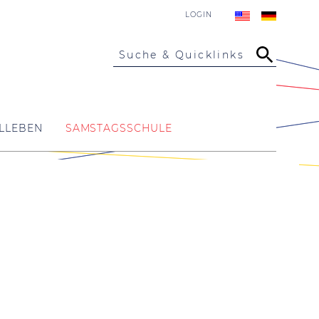
LOGIN
Suche & Quicklinks
LLEBEN
SAMSTAGSSCHULE