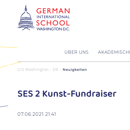
ÜBER UNS
AKADEMISCH
GIS Washington - DE
Neuigkeiten
SES 2 Kunst-Fundraiser
07.06.2021 21:41