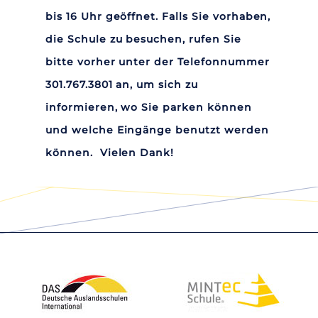
bis 16 Uhr geöffnet. Falls Sie vorhaben,
die Schule zu besuchen, rufen Sie
bitte vorher unter der Telefonnummer
301.767.3801 an, um sich zu
informieren, wo Sie parken können
und welche Eingänge benutzt werden
können. Vielen Dank!