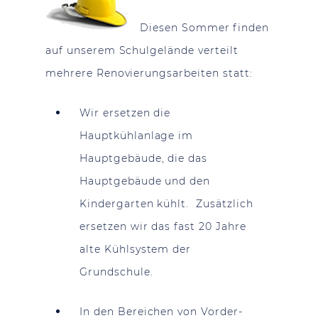
Diesen Sommer finden
auf unserem Schulgelände verteilt
mehrere Renovierungsarbeiten statt:
Wir ersetzen die
Hauptkühlanlage im
Hauptgebäude, die das
Hauptgebäude und den
Kindergarten kühlt. Zusätzlich
ersetzen wir das fast 20 Jahre
alte Kühlsystem der
Grundschule.
In den Bereichen von Vorder-