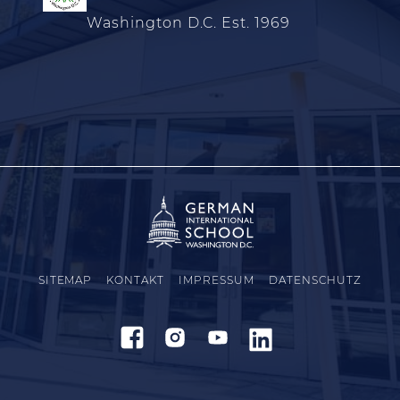
Washington D.C. Est. 1969
SITEMAP
KONTAKT
IMPRESSUM
DATENSCHUTZ