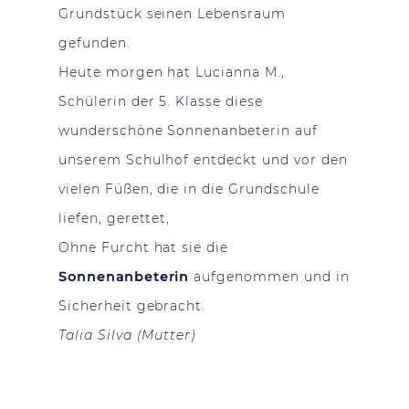
Grundstück seinen Lebensraum
gefunden.
Heute morgen hat Lucianna M.,
Schülerin der 5. Klasse diese
wunderschöne Sonnenanbeterin auf
unserem Schulhof entdeckt und vor den
vielen Füßen, die in die Grundschule
liefen, gerettet,
Ohne Furcht hat sie die
Sonnenanbeterin
aufgenommen und in
Sicherheit gebracht.
Talia Silva (Mutter)