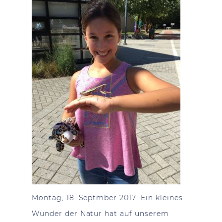
Montag, 18. Septmber 2017: Ein kleines
Wunder der Natur hat auf unserem