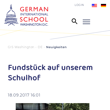
LOGIN
GIS Washington - DE
Neuigkeiten
Fundstück auf unserem
Schulhof
18.09.2017 16:01