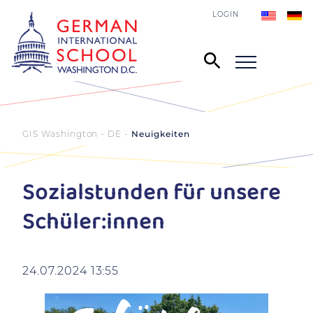
LOGIN
GIS Washington - DE
Neuigkeiten
Sozialstunden für unsere
Schüler:innen
24.07.2024 13:55