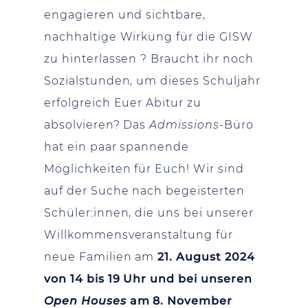
engagieren und sichtbare,
nachhaltige Wirkung für die GISW
zu hinterlassen ? Braucht ihr noch
Sozialstunden, um dieses Schuljahr
erfolgreich Euer Abitur zu
absolvieren? Das
Admissions-
Büro
hat ein paar spannende
Möglichkeiten für Euch! Wir sind
auf der Suche nach begeisterten
Schüler:innen, die uns bei unserer
Willkommensveranstaltung für
neue Familien am
21. August 2024
von 14 bis 19 Uhr und bei unseren
Open
House
s
am 8. November