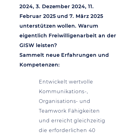
2024, 3. Dezember 2024, 11.
Februar 2025 und 7. März 2025
unterstützen wollen.
Warum
eigentlich Freiwilligenarbeit an der
GISW leisten?
Sammelt neue Erfahrungen und
Kompetenzen:
Entwickelt wertvolle
Kommunikations-,
Organisations- und
Teamwork Fähigkeiten
und erreicht gleichzeitig
die erforderlichen 40