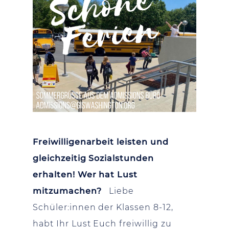
Freiwilligenarbeit leisten und
gleichzeitig Sozialstunden
erhalten! Wer hat Lust
mitzumachen?
Liebe
Schüler:innen der Klassen 8-12,
habt Ihr Lust Euch freiwillig zu