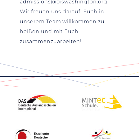
admissions@giswashington.org
.
Wir freuen uns darauf, Euch in
unserem Team willkommen zu
heißen und mit Euch
zusammenzuarbeiten!