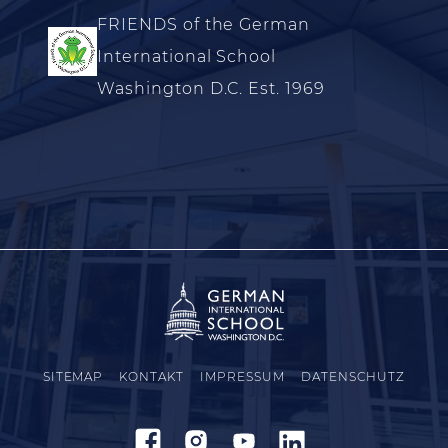
FRIENDS of the German
International School
Washington D.C. Est. 1969
SITEMAP
KONTAKT
IMPRESSUM
DATENSCHUTZ