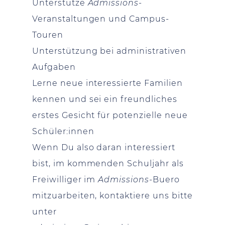
Unterstütze
Admissions
-
Veranstaltungen und Campus-
Touren
Unterstützung bei administrativen
Aufgaben
Lerne neue interessierte Familien
kennen und sei ein freundliches
erstes Gesicht für potenzielle neue
Schüler:innen
Wenn Du also daran interessiert
bist, im kommenden Schuljahr als
Freiwilliger im
Admissions-
Buero
mitzuarbeiten, kontaktiere uns bitte
unter