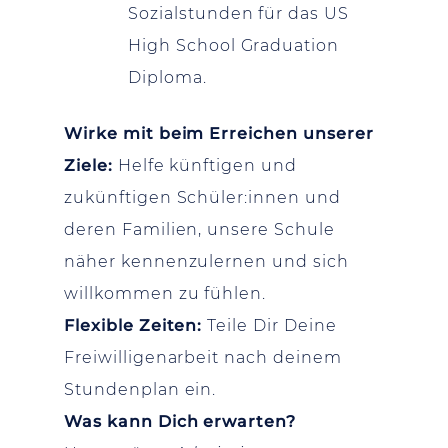
Sozialstunden für das US
High School Graduation
Diploma.
Wirke mit beim Erreichen unserer
Ziele:
Helfe künftigen und
zukünftigen Schüler:innen und
deren Familien, unsere Schule
näher kennenzulernen und sich
willkommen zu fühlen.
Flexible Zeiten:
Teile Dir Deine
Freiwilligenarbeit nach deinem
Stundenplan ein.
Was kann Dich erwarten?