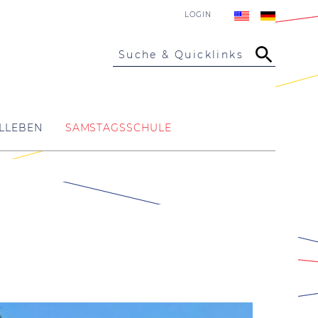
LOGIN
Suche & Quicklinks
LLEBEN
SAMSTAGSSCHULE