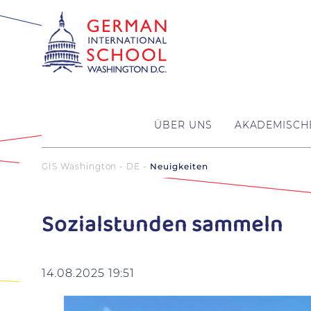
ÜBER UNS
AKADEMISCH
GIS Washington - DE
Neuigkeiten
Sozialstunden sammeln
14.08.2025 19:51