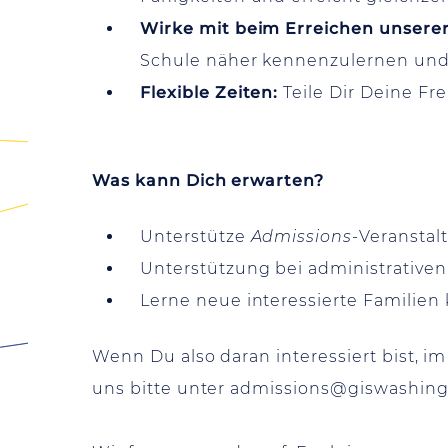
Wirke mit beim Erreichen unserer 
Schule näher kennenzulernen und 
Flexible Zeiten:
Teile Dir Deine Fr
Was kann Dich erwarten?
Unterstütze
Admissions
-Veransta
Unterstützung bei administrative
Lerne neue interessierte Familien 
Wenn Du also daran interessiert bist, i
uns bitte unter
admissions@giswashing