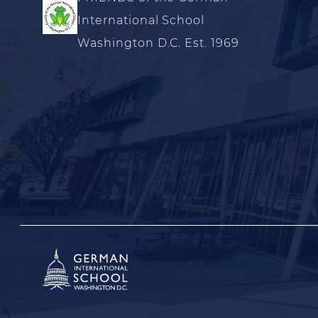
International School
Washington D.C. Est. 1969