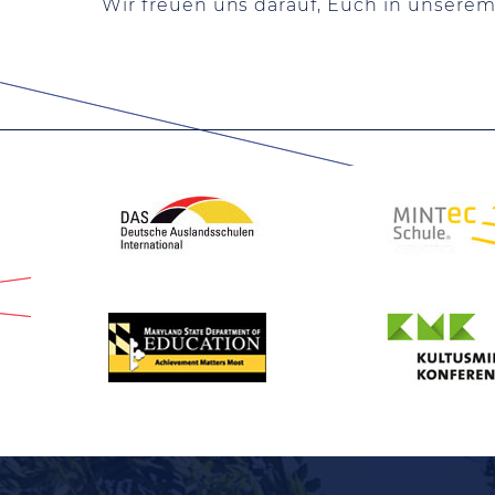
Wir freuen uns darauf, Euch in unser