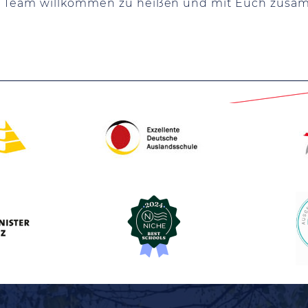
em Team willkommen zu heißen und mit Euch zusa