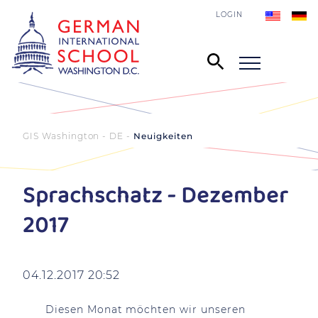
LOGIN
GIS Washington - DE
Neuigkeiten
Sprachschatz - Dezember
2017
04.12.2017 20:52
Diesen Monat möchten wir unseren