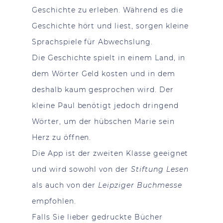
Geschichte zu erleben. Während es die
Geschichte hört und liest, sorgen kleine
Sprachspiele für Abwechslung.
Die Geschichte spielt in einem Land, in
dem Wörter Geld kosten und in dem
deshalb kaum gesprochen wird. Der
kleine Paul benötigt jedoch dringend
Wörter, um der hübschen Marie sein
Herz zu öffnen.
Die App ist der zweiten Klasse geeignet
und wird sowohl von der
Stiftung Lesen
als auch von der
Leipziger Buchmesse
empfohlen.
Falls Sie lieber gedruckte Bücher