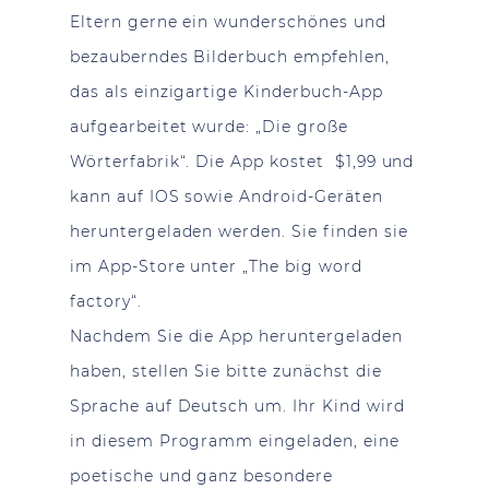
Eltern gerne ein wunderschönes und
bezauberndes Bilderbuch empfehlen,
das als einzigartige Kinderbuch-App
aufgearbeitet wurde: „Die große
Wörterfabrik“. Die App kostet $1,99 und
kann auf IOS sowie Android-Geräten
heruntergeladen werden. Sie finden sie
im App-Store unter „The big word
factory“.
Nachdem Sie die App heruntergeladen
haben, stellen Sie bitte zunächst die
Sprache auf Deutsch um. Ihr Kind wird
in diesem Programm eingeladen, eine
poetische und ganz besondere