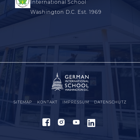
International School
Washington D.C. Est. 1969
SITEMAP
KONTAKT
IMPRESSUM
DATENSCHUTZ