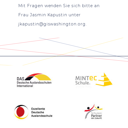
Mit Fragen wenden Sie sich bitte an
Frau Jasmin Kapustin unter
jkapustin@giswashington.org
.