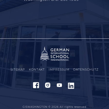
SITEMAP
KONTAKT
IMPRESSUM
DATENSCHUTZ
GISWASHINGTON © 2026
All rights reserved