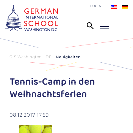
LOGIN
GIS Washington - DE
Neuigkeiten
Tennis-Camp in den
Weihnachtsferien
08.12.2017 17:59