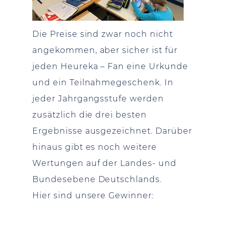
Die Preise sind zwar noch nicht
angekommen, aber sicher ist für
jeden Heureka – Fan eine Urkunde
und ein Teilnahmegeschenk. In
jeder Jahrgangsstufe werden
zusätzlich die drei besten
Ergebnisse ausgezeichnet. Darüber
hinaus gibt es noch weitere
Wertungen auf der Landes- und
Bundesebene Deutschlands.
Hier sind unsere Gewinner: