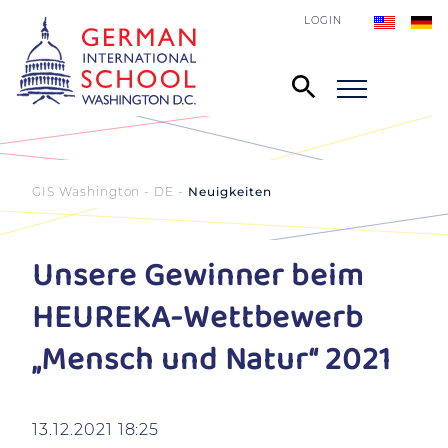
LOGIN
GIS Washington - DE
Neuigkeiten
Unsere Gewinner beim
HEUREKA-Wettbewerb
„Mensch und Natur“ 2021
13.12.2021 18:25