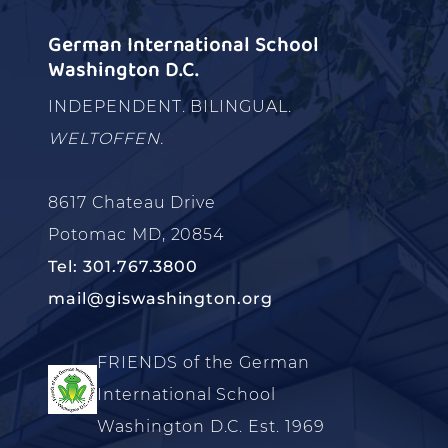
German International School
Washington D.C.
INDEPENDENT. BILINGUAL.
WELTOFFEN.
8617 Chateau Drive
Potomac MD, 20854
Tel: 301.767.3800
mail@giswashington.org
FRIENDS of the German
International School
Washington D.C. Est. 1969