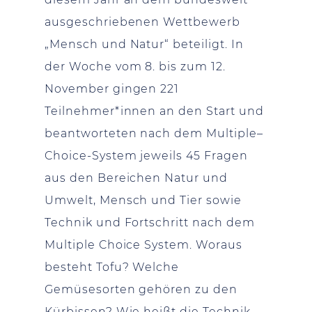
ausgeschriebenen Wettbewerb
„Mensch und Natur“ beteiligt. In
der Woche vom 8. bis zum 12.
November gingen 221
Teilnehmer*innen an den Start und
beantworteten nach dem Multiple–
Choice-System jeweils 45 Fragen
aus den Bereichen Natur und
Umwelt, Mensch und Tier sowie
Technik und Fortschritt nach dem
Multiple Choice System. Woraus
besteht Tofu? Welche
Gemüsesorten gehören zu den
Kürbissen? Wie heißt die Technik,