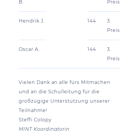
B.
Preis
Hendrik J.
144
3.
Preis
Oscar A.
144
3.
Preis
Vielen Dank an alle fürs Mitmachen
und an die Schulleitung für die
großzügige Unterstützung unserer
Teilnahme!
Steffi Colopy
MINT Koordinatorin