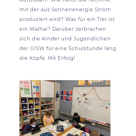
mit der aus Sonnenenergie Strom
produziert wird? Was für ein Tier ist
ein Walhai? Darüber zerbrachen
sich die Kinder und Jugendlichen
der GISW für eine Schulstunde lang
die Köpfe. Mit Erfolg!