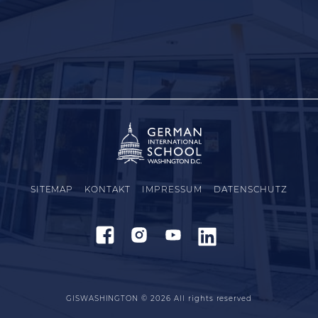
SITEMAP
KONTAKT
IMPRESSUM
DATENSCHUTZ
GISWASHINGTON © 2026
All rights reserved