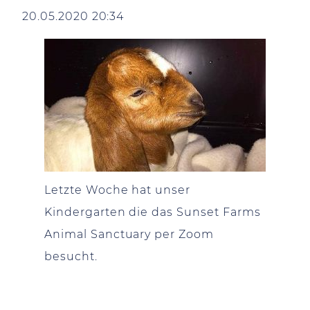
20.05.2020 20:34
Letzte Woche hat unser
Kindergarten die das Sunset Farms
Animal Sanctuary per Zoom
besucht.