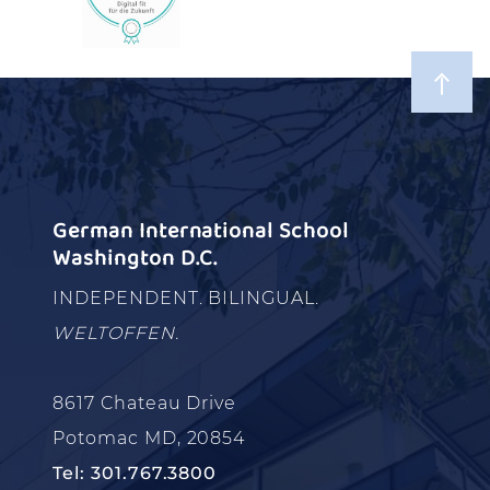
German International School
Washington D.C.
INDEPENDENT. BILINGUAL.
WELTOFFEN.
8617 Chateau Drive
Potomac MD, 20854
Tel: 301.767.3800