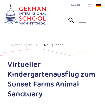
LOGIN
GIS Washington - DE
Neuigkeiten
Virtueller
Kindergartenausflug zum
Sunset Farms Animal
Sanctuary