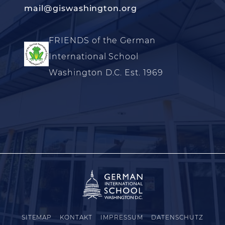
mail@giswashington.org
FRIENDS of the German
International School
Washington D.C. Est. 1969
SITEMAP
KONTAKT
IMPRESSUM
DATENSCHUTZ