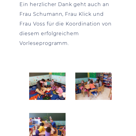
Ein herzlicher Dank geht auch an
Frau Schumann, Frau Klick und
Frau Voss für die Koordination von
diesem erfolgreichem
Vorleseprogramm.