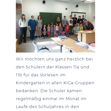
Wir möchten uns ganz herzlich bei
den Schülern der Klassen 11a und
11b für das Vorlesen im
Kindergarten in allen KiGa-Gruppen
bedanken. Die Schüler kamen
regelmäßig einmal im Monat im
Laufe des Schuljahres in den