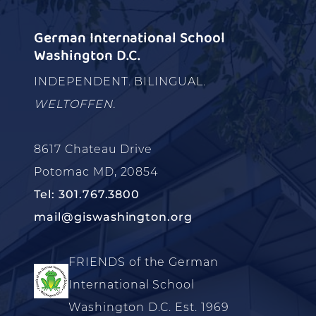
German International School
Washington D.C.
INDEPENDENT. BILINGUAL.
WELTOFFEN.
8617 Chateau Drive
Potomac MD, 20854
Tel: 301.767.3800
mail@giswashington.org
FRIENDS of the German
International School
Washington D.C. Est. 1969