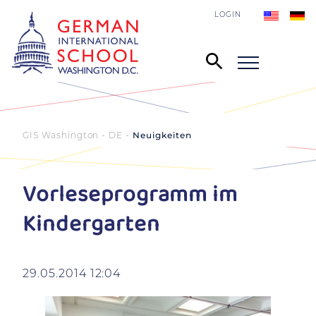
LOGIN
GIS Washington - DE
Neuigkeiten
Vorleseprogramm im
Kindergarten
29.05.2014 12:04