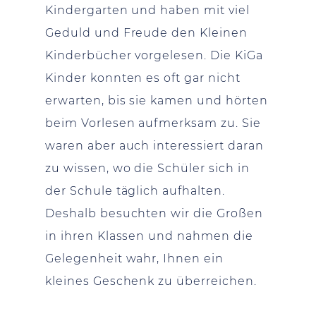
Kindergarten und haben mit viel
Geduld und Freude den Kleinen
Kinderbücher vorgelesen. Die KiGa
Kinder konnten es oft gar nicht
erwarten, bis sie kamen und hörten
beim Vorlesen aufmerksam zu. Sie
waren aber auch interessiert daran
zu wissen, wo die Schüler sich in
der Schule täglich aufhalten.
Deshalb besuchten wir die Großen
in ihren Klassen und nahmen die
Gelegenheit wahr, Ihnen ein
kleines Geschenk zu überreichen.