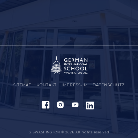
SITEMAP
KONTAKT
IMPRESSUM
DATENSCHUTZ
GISWASHINGTON © 2026
All rights reserved