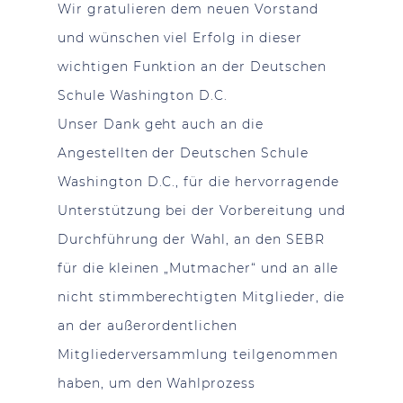
Wir gratulieren dem neuen Vorstand
und wünschen viel Erfolg in dieser
wichtigen Funktion an der Deutschen
Schule Washington D.C.
Unser Dank geht auch an die
Angestellten der Deutschen Schule
Washington D.C., für die hervorragende
Unterstützung bei der Vorbereitung und
Durchführung der Wahl, an den SEBR
für die kleinen „Mutmacher“ und an alle
nicht stimmberechtigten Mitglieder, die
an der außerordentlichen
Mitgliederversammlung teilgenommen
haben, um den Wahlprozess