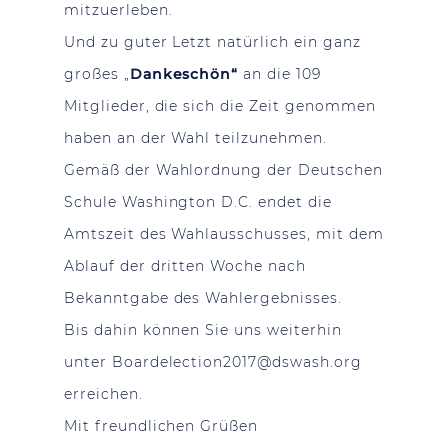
mitzuerleben.
Und zu guter Letzt natürlich ein ganz
großes „
Dankeschön“
an die 109
Mitglieder, die sich die Zeit genommen
haben an der Wahl teilzunehmen.
Gemäß der Wahlordnung der Deutschen
Schule Washington D.C. endet die
Amtszeit des Wahlausschusses, mit dem
Ablauf der dritten Woche nach
Bekanntgabe des Wahlergebnisses.
Bis dahin können Sie uns weiterhin
unter
Boardelection2017@dswash.org
erreichen.
Mit freundlichen Grüßen