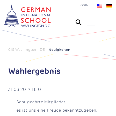
LOGIN
GIS Washington - DE
Neuigkeiten
Wahlergebnis
31.03.2017 11:10
Sehr geehrte Mitglieder,
es ist uns eine Freude bekanntzugeben,