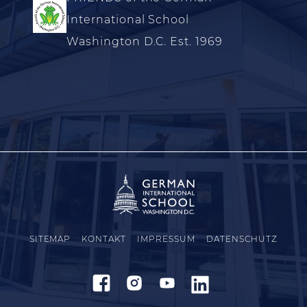
International School
Washington D.C. Est. 1969
SITEMAP
KONTAKT
IMPRESSUM
DATENSCHUTZ