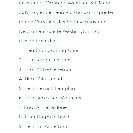
dass in der Vorstandswahl am 30. März
2017 folgende neun Vorstandsmitglieder
in den Vorstand des Schulvereins der
Deutschen Schule Washington D.C.
gewählt wurden:
1. Frau Chung-Ching Choi
2. Frau Karen Dietrich
3. Frau Antje Gellerich
4. Herr Miki Hanada
5. Herr Derrick Lampkin
6. Herr Sebastian Molineus
7. Frau Anna Ordonez
8. Frau Dagmar Tawil
9. Herr Dr. Al Zeitoun