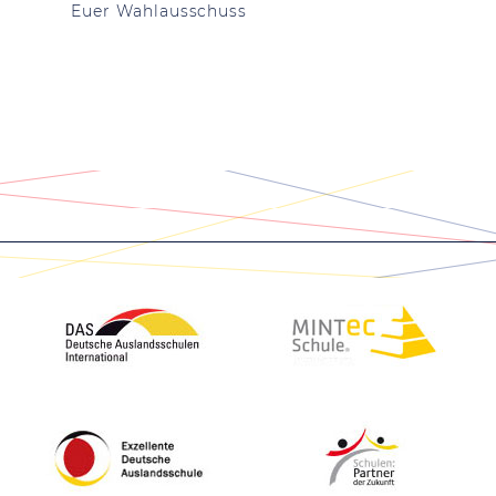
Euer Wahlausschuss